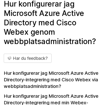
Hur konfigurerar jag
Microsoft Azure Active
Directory med Cisco
Webex genom
webbplatsadministration?
Har du feedback?
Hur konfigurerar jag Microsoft Azure Active
Directory-integrering med Cisco Webex via
webbplatsadministration?
Hur konfigurerar jag Microsoft Azure Active
Directory-integrering med min Webex-