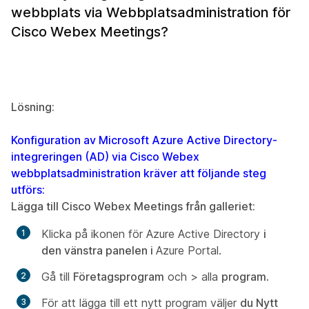
webbplats via Webbplatsadministration för
Cisco Webex Meetings?
Lösning:
Konfiguration av Microsoft Azure Active Directory-
integreringen (AD) via Cisco Webex
webbplatsadministration kräver att följande steg
utförs:
Lägga till Cisco Webex Meetings från galleriet:
Klicka på ikonen för Azure Active Directory
i
den vänstra panelen i
Azure Portal.
Gå till
Företagsprogram
och > alla
program
.
För att lägga till ett nytt program väljer
du Nytt