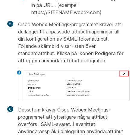
in på URL
. (exempel:
https://SITENAME.webex.com)
Cisco Webex Meetings-programmet kräver att
du lägger till anpassade attributmappningar till
din konfiguration av SAML-tokenattribut.
Följande skärmbild visar listan över
standardattribut. Klicka på
ikonen Redigera för
att öppna användarattribut
dialogrutan:
Dessutom kräver Cisco Webex Meetings-
programmet att ytterligare några attribut
överförs i SAML-svaret. I avsnittet
Användaranspråk i dialogrutan användarattribut