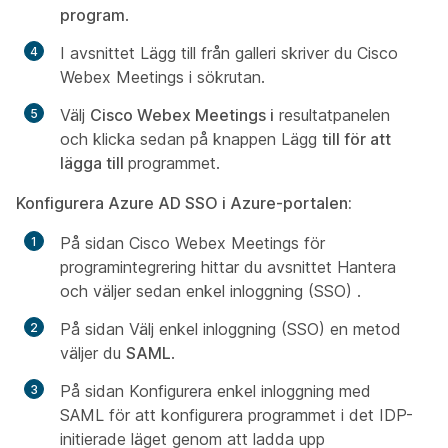
program
.
I avsnittet
Lägg till från galleri skriver du Cisco
Webex Meetings i
sökrutan.
Välj
Cisco Webex Meetings i
resultatpanelen
och klicka sedan på knappen Lägg
till för att
lägga till
programmet.
Konfigurera Azure AD SSO i Azure-portalen
:
På sidan
Cisco Webex Meetings
för
programintegrering hittar du
avsnittet Hantera
och väljer sedan enkel inloggning (SSO)
.
På sidan
Välj enkel inloggning (SSO) en metod
väljer du
SAML
.
På sidan Konfigurera enkel inloggning med
SAML för att konfigurera programmet i det IDP-
initierade läget genom att ladda upp