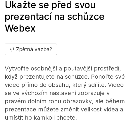
Ukažte se před svou
prezentací na schůzce
Webex
Zpětná vazba?
Vytvořte osobnější a poutavější prostředí,
když prezentujete na schůzce. Ponořte své
video přímo do obsahu, který sdílíte. Video
se ve výchozím nastavení zobrazuje v
pravém dolním rohu obrazovky, ale během
prezentace můžete změnit velikost videa a
umístit ho kamkoli chcete.