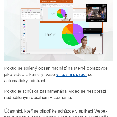
Pokud se sdílený obsah nachází na stejné obrazovce
jako video z kamery, vaše
virtuální pozadí
se
automaticky odstraní.
Pokud je schůzka zaznamenána, video se nezobrazí
nad sdíleným obsahem v záznamu.
Účastníci, kteří se připojí ke schůzce v aplikaci Webex