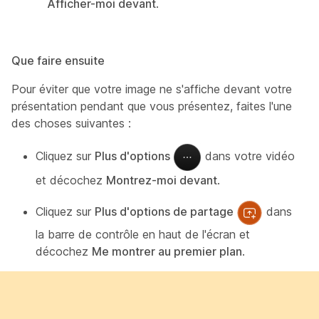
Afficher-moi devant
.
Que faire ensuite
Pour éviter que votre image ne s'affiche devant votre
présentation pendant que vous présentez, faites l'une
des choses suivantes :
Cliquez sur
Plus d'options
dans votre vidéo
et décochez
Montrez-moi devant
.
Cliquez sur
Plus d'options de partage
dans
la barre de contrôle en haut de l'écran et
décochez
Me montrer au premier plan
.