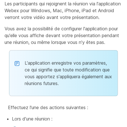
Les participants qui rejoignent la réunion via l'application
Webex pour Windows, Mac, iPhone, iPad et Android
verront votre vidéo avant votre présentation.
Vous avez la possibilité de configurer l'application pour
qu'elle vous affiche devant votre présentation pendant
une réunion, ou même lorsque vous n'y êtes pas.
L'application enregistre vos paramètres,
ce qui signifie que toute modification que
vous apportez s'appliquera également aux
réunions futures.
Effectuez l'une des actions suivantes :
Lors d'une réunion :