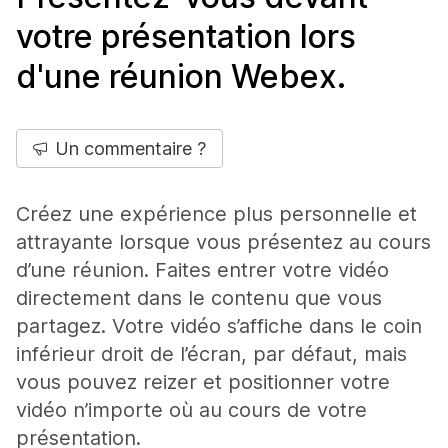
votre présentation lors
d'une réunion Webex.
Un commentaire ?
Créez une expérience plus personnelle et
attrayante lorsque vous présentez au cours
d’une réunion. Faites entrer votre vidéo
directement dans le contenu que vous
partagez. Votre vidéo s’affiche dans le coin
inférieur droit de l’écran, par défaut, mais
vous pouvez reizer et positionner votre
vidéo n’importe où au cours de votre
présentation.