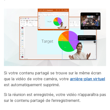
Si votre contenu partagé se trouve sur le même écran
que la vidéo de votre caméra, votre
arrière-plan virtuel
est automatiquement supprimé.
Si la réunion est enregistrée, votre vidéo n’apparaîtra pas
sur le contenu partagé de l’enregistrement.