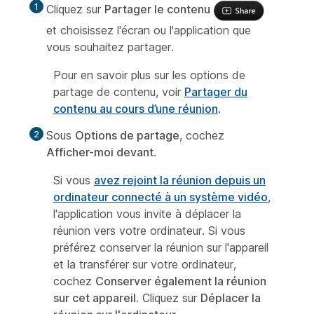
Cliquez sur
Partager le contenu
et choisissez l'écran ou l'application que
vous souhaitez partager.
Pour en savoir plus sur les options de
partage de contenu, voir
Partager du
contenu au cours d’une réunion
.
Sous
Options de partage
, cochez
Afficher-moi devant
.
Si vous
avez rejoint la réunion depuis un
ordinateur connecté à un système vidéo
,
l'application vous invite à déplacer la
réunion vers votre ordinateur. Si vous
préférez conserver la réunion sur l'appareil
et la transférer sur votre ordinateur,
cochez
Conserver également la réunion
sur cet appareil
. Cliquez sur
Déplacer la