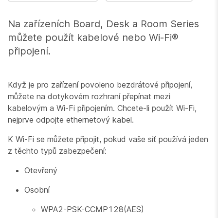
Na zařízeních Board, Desk a Room Series
můžete použít kabelové nebo Wi-Fi®
připojení.
Když je pro zařízení povoleno bezdrátové připojení,
můžete na dotykovém rozhraní přepínat mezi
kabelovým a Wi-Fi připojením. Chcete-li použít Wi-Fi,
nejprve odpojte ethernetový kabel.
K Wi-Fi se můžete připojit, pokud vaše síť používá jeden
z těchto typů zabezpečení:
Otevřený
Osobní
WPA2-PSK-CCMP128(AES)