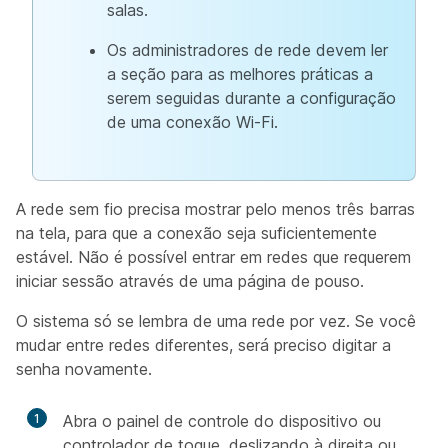
salas.
Os administradores de rede devem ler
a seção para as melhores práticas a
serem seguidas durante a configuração
de uma conexão Wi-Fi.
A rede sem fio precisa mostrar pelo menos três barras
na tela, para que a conexão seja suficientemente
estável. Não é possível entrar em redes que requerem
iniciar sessão através de uma página de pouso.
O sistema só se lembra de uma rede por vez. Se você
mudar entre redes diferentes, será preciso digitar a
senha novamente.
1
Abra o painel de controle do dispositivo ou
controlador de toque, deslizando à direita ou