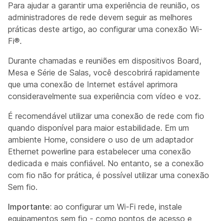
Para ajudar a garantir uma experiência de reunião, os
administradores de rede devem seguir as melhores
práticas deste artigo, ao configurar uma conexão Wi-
Fi®.
Durante chamadas e reuniões em dispositivos Board,
Mesa e Série de Salas, você descobrirá rapidamente
que uma conexão de Internet estável aprimora
consideravelmente sua experiência com vídeo e voz.
É recomendável utilizar uma conexão de rede com fio
quando disponível para maior estabilidade. Em um
ambiente Home, considere o uso de um adaptador
Ethernet powerline para estabelecer uma conexão
dedicada e mais confiável. No entanto, se a conexão
com fio não for prática, é possível utilizar uma conexão
Sem fio.
Importante:
ao configurar um Wi-Fi rede, instale
equipamentos sem fio - como pontos de acesso e