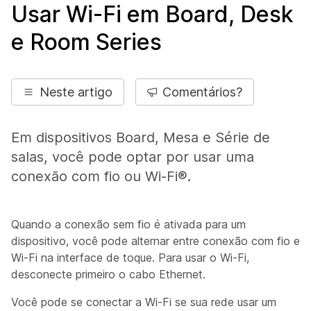
Usar Wi-Fi em Board, Desk
e Room Series
Neste artigo
Comentários?
Em dispositivos Board, Mesa e Série de
salas, você pode optar por usar uma
conexão com fio ou Wi-Fi®.
Quando a conexão sem fio é ativada para um
dispositivo, você pode alternar entre conexão com fio e
Wi-Fi na interface de toque. Para usar o Wi-Fi,
desconecte primeiro o cabo Ethernet.
Você pode se conectar a Wi-Fi se sua rede usar um