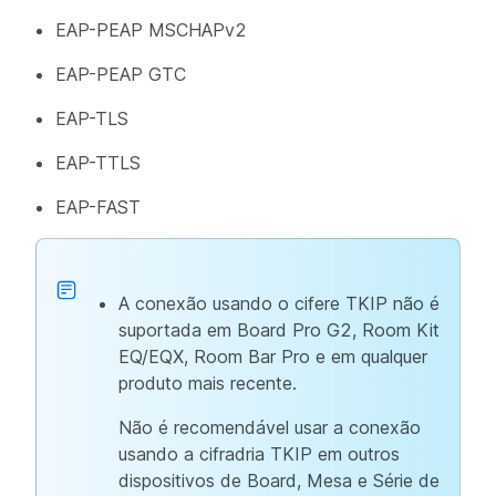
EAP-PEAP MSCHAPv2
EAP-PEAP GTC
EAP-TLS
EAP-TTLS
EAP-FAST
A conexão usando o cifere TKIP não é
suportada em Board Pro G2, Room Kit
EQ/EQX, Room Bar Pro e em qualquer
produto mais recente.
Não é recomendável usar a conexão
usando a cifradria TKIP em outros
dispositivos de Board, Mesa e Série de