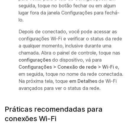
seguida, toque no botão fechar ou em algum
lugar fora da janela Configurações para fechá-
lo.
Depois de conectado, você pode acessar as
configurações Wi-Fi e verificar o status da rede
a qualquer momento, inclusive durante uma
chamada. Abra o painel de controle, toque nas
configurações
do dispositivo, vá para
Configurações > Conexão de rede > Wi-Fi
e,
em seguida, toque no nome da rede conectada.
Na próxima tela, toque
em Detalhes
de Wi-Fi
avançados para ver o status da rede.
Práticas recomendadas para
conexões Wi-Fi