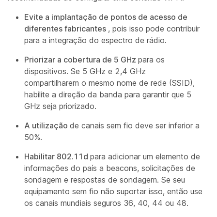
Evite a implantação de pontos de acesso de
diferentes fabricantes
, pois isso pode contribuir
para a integração do espectro de rádio.
Priorizar a cobertura de 5 GHz
para os
dispositivos. Se 5 GHz e 2,4 GHz
compartilharem o mesmo nome de rede (SSID),
habilite a direção da banda para garantir que 5
GHz seja priorizado.
A utilização
de canais sem fio deve ser inferior a
50%.
Habilitar 802.11d
para adicionar um elemento de
informações do país a beacons, solicitações de
sondagem e respostas de sondagem. Se seu
equipamento sem fio não suportar isso, então use
os canais mundiais seguros 36, 40, 44 ou 48.