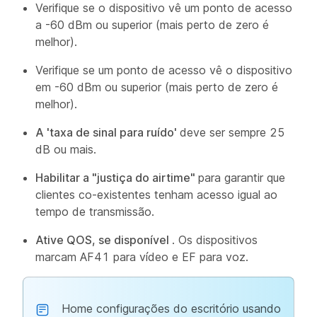
Verifique se o dispositivo vê um ponto de acesso
a -60 dBm ou superior (mais perto de zero é
melhor).
Verifique se um ponto de acesso vê o dispositivo
em -60 dBm ou superior (mais perto de zero é
melhor).
A 'taxa de sinal para ruído'
deve ser sempre 25
dB ou mais.
Habilitar a "justiça do airtime"
para garantir que
clientes co-existentes tenham acesso igual ao
tempo de transmissão.
Ative QOS, se disponível
. Os dispositivos
marcam AF41 para vídeo e EF para voz.
Home configurações do escritório usando