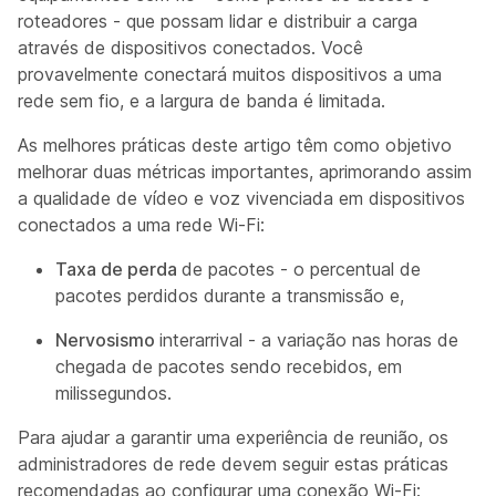
roteadores - que possam lidar e distribuir a carga
através de dispositivos conectados. Você
provavelmente conectará muitos dispositivos a uma
rede sem fio, e a largura de banda é limitada.
As melhores práticas deste artigo têm como objetivo
melhorar duas métricas importantes, aprimorando assim
a qualidade de vídeo e voz vivenciada em dispositivos
conectados a uma rede Wi-Fi:
Taxa de perda
de pacotes - o percentual de
pacotes perdidos durante a transmissão e,
Nervosismo
interarrival - a variação nas horas de
chegada de pacotes sendo recebidos, em
milissegundos.
Para ajudar a garantir uma experiência de reunião, os
administradores de rede devem seguir estas práticas
recomendadas ao configurar uma conexão Wi-Fi: