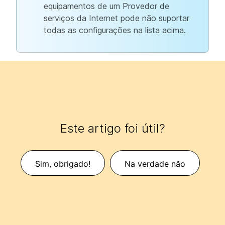
equipamentos de um Provedor de
serviços da Internet pode não suportar
todas as configurações na lista acima.
Este artigo foi útil?
Sim, obrigado!
Na verdade não