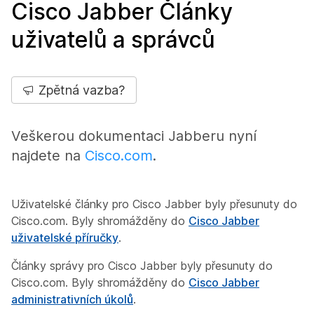
Cisco Jabber Články
uživatelů a správců
Zpětná vazba?
Veškerou dokumentaci Jabberu nyní
najdete na
Cisco.com
.
Uživatelské články pro Cisco Jabber byly přesunuty do
Cisco.com. Byly shromážděny do
Cisco Jabber
uživatelské příručky
.
Články správy pro Cisco Jabber byly přesunuty do
Cisco.com. Byly shromážděny do
Cisco Jabber
administrativních úkolů
.