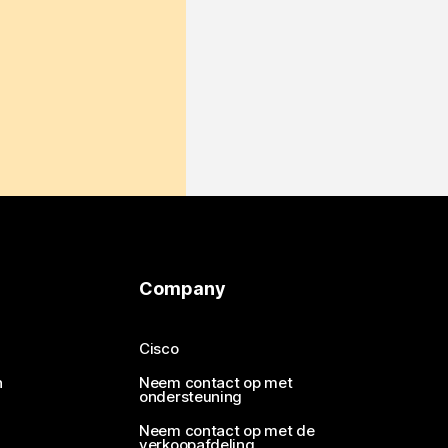
Company
Cisco
n
Neem contact op met
ondersteuning
Neem contact op met de
verkoopafdeling