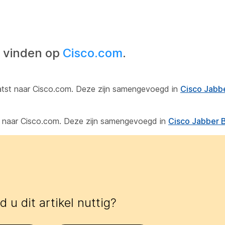
n
e vinden op
Cisco.com
.
aatst naar Cisco.com. Deze zijn samengevoegd in
Cisco Jabb
st naar Cisco.com. Deze zijn samengevoegd in
Cisco Jabber 
 u dit artikel nuttig?