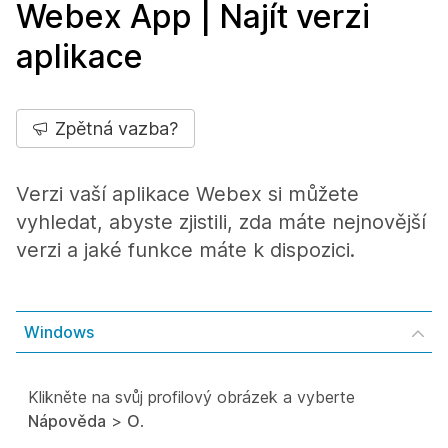
Webex App | Najít verzi
aplikace
Zpětná vazba?
Verzi vaší aplikace Webex si můžete
vyhledat, abyste zjistili, zda máte nejnovější
verzi a jaké funkce máte k dispozici.
Windows
Klikněte na svůj profilový obrázek a vyberte
Nápověda
>
O
.