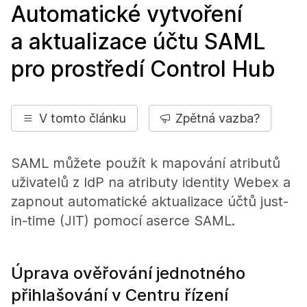
Automatické vytvoření
a aktualizace účtu SAML
pro prostředí Control Hub
V tomto článku
Zpětná vazba?
SAML můžete použít k mapování atributů
uživatelů z IdP na atributy identity Webex a
zapnout automatické aktualizace účtů just-
in-time (JIT) pomocí aserce SAML.
Úprava ověřování jednotného
přihlašování v Centru řízení