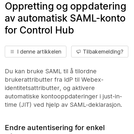
Oppretting og oppdatering
av automatisk SAML-konto
for Control Hub
I denne artikkelen
Tilbakemelding?
Du kan bruke SAML til å tilordne
brukerattributter fra IdP til Webex-
identitetsattributter, og aktivere
automatiske kontooppdateringer i just-in-
time (JIT) ved hjelp av SAML-deklarasjon.
Endre autentisering for enkel