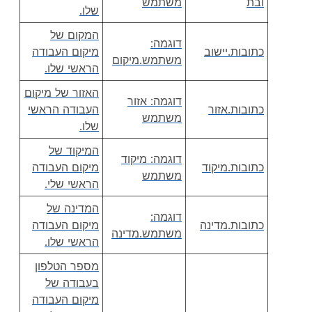
ובת
משתמש
שלו.
המקום של
דוגמה:
כתובות.יישוב
מיקום העבודה
משתמש.מיקום
הראשי שלו.
האזור של מיקום
דוגמה: אזור
כתובות.אזור
העבודה הראשי
משתמש
שלו.
המיקוד של
דוגמה: מיקוד
כתובות.מיקוד
מיקום העבודה
משתמש
הראשי שלי.
המדינה של
דוגמה:
כתובות.מדינה
מיקום העבודה
משתמש.מדינה
הראשי שלו.
מספר הטלפון
בעבודה של
מיקום העבודה