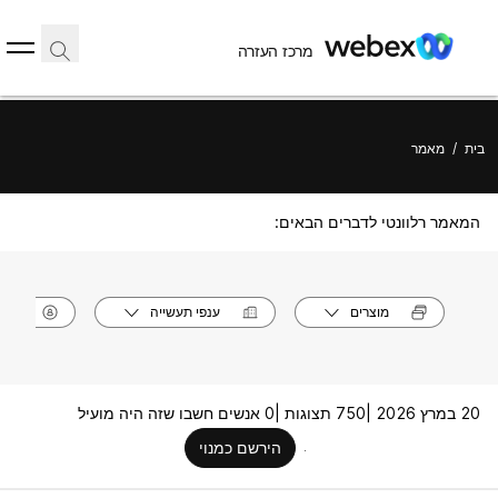
מרכז העזרה
בית
/
מאמר
המאמר רלוונטי לדברים הבאים:
מוצרים
ענפי תעשייה
תפק
20 במרץ 2026 |
750 תצוגות |
0 אנשים חשבו שזה היה מועיל
הירשם כמנוי