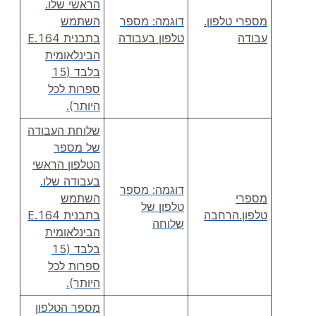
הראשי שלו.
מספרי טלפון.
דוגמה: מספר
השתמש
עבודה
טלפון בעבודה
בתבנית E.164
הבינלאומית
בלבד (15
ספרות לכל
היותר).
שלוחת העבודה
של מספר
הטלפון הראשי
בעבודה שלו.
דוגמה: מספר
מספרי
השתמש
טלפון של
טלפון.הרחבה
בתבנית E.164
שלוחה
הבינלאומית
בלבד (15
ספרות לכל
היותר).
מספר הטלפון