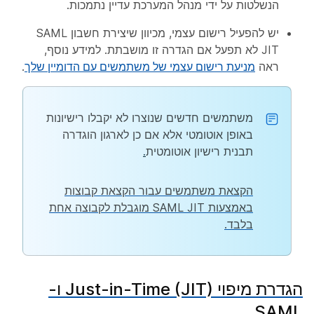
הנשלטות על ידי מנהל המערכת עדיין נתמכות.
יש להפעיל רישום עצמי, מכיוון שיצירת חשבון SAML
JIT לא תפעל אם הגדרה זו מושבתת. למידע נוסף,
ראה
מניעת רישום עצמי של משתמשים עם הדומיין שלך
.
משתמשים חדשים שנוצרו לא יקבלו רישיונות
באופן אוטומטי אלא אם כן לארגון הוגדרה
תבנית רישיון אוטומטית
.
הקצאת משתמשים עבור הקצאת קבוצות
באמצעות SAML JIT מוגבלת לקבוצה אחת
בלבד.
הגדרת מיפוי Just-in-Time (JIT) ו-
SAML