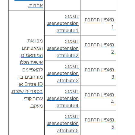
אחרות.
דוגמה:
מאפיין הרחבה
user.extension
1
attribute1
מפו את
דוגמה:
מאפיין הרחבה
המאפיינים
user.extension
2
המותאמים
attribute2
אישית הללו
דוגמה:
מאפיין הרחבה
למאפיינים
user.extension
3
מורחבים ב-
attribute3
Entra ID או
דוגמה:
בספרייה שלכם,
מאפיין הרחבה
user.extension
עבור קודי
4
attribute4
מעקב.
דוגמה:
מאפיין הרחבה
user.extension
5
attribute5