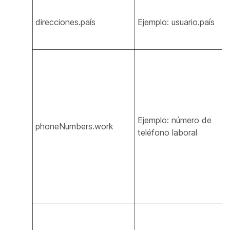
direcciones.país
Ejemplo: usuario.país
Ejemplo: número de
phoneNumbers.work
teléfono laboral