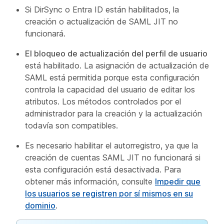
Si DirSync o Entra ID están habilitados, la
creación o actualización de SAML JIT no
funcionará.
El bloqueo de actualización del perfil de usuario
está habilitado. La asignación de actualización de
SAML está permitida porque esta configuración
controla la capacidad del usuario de editar los
atributos. Los métodos controlados por el
administrador para la creación y la actualización
todavía son compatibles.
Es necesario habilitar el autorregistro, ya que la
creación de cuentas SAML JIT no funcionará si
esta configuración está desactivada. Para
obtener más información, consulte
Impedir que
los usuarios se registren por sí mismos en su
dominio
.