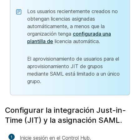
Los usuarios recientemente creados no
obtengan licencias asignadas
automáticamente, a menos que la
organización tenga
configurada una
plantilla de
licencia automática.
El aprovisionamiento de usuarios para el
aprovisionamiento JIT de grupos
mediante SAML está limitado a un único
grupo.
Configurar la integración Just-in-
Time (JIT) y la asignación SAML.
1
Inicie sesión en el Control Hub.