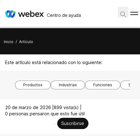
Centro de ayuda
Inicio
/
Artículo
Este artículo está relacionado con lo siguiente:
Productos
Industrias
Funciones
Siste
20 de marzo de 2026 |
899 vista(s) |
0 personas pensaron que esto fue útil
Suscribirse