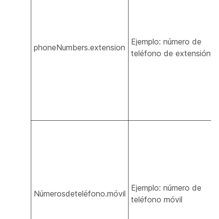
Ejemplo: número de
phoneNumbers.extension
teléfono de extensión
Ejemplo: número de
Númerosdeteléfono.móvil
teléfono móvil