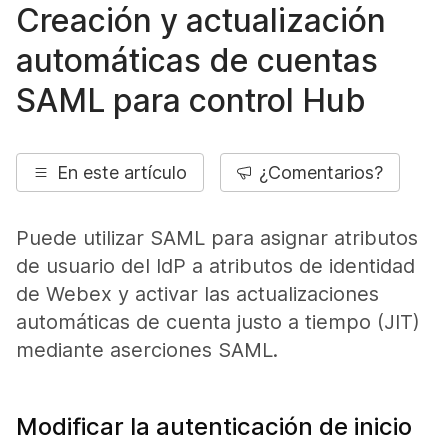
Creación y actualización
automáticas de cuentas
SAML para control Hub
En este artículo
¿Comentarios?
Puede utilizar SAML para asignar atributos
de usuario del IdP a atributos de identidad
de Webex y activar las actualizaciones
automáticas de cuenta justo a tiempo (JIT)
mediante aserciones SAML.
Modificar la autenticación de inicio