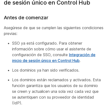
de sesión único en Control Hub
Antes de comenzar
Asegúrese de que se cumplen las siguientes condiciones
previas:
SSO ya está configurado. Para obtener
información sobre cómo usar el asistente de
configuración de SSO, consulte
Integración de
inicio de sesión único en Control Hub
.
Los dominios ya han sido verificados.
Los dominios están reclamados y activados. Esta
función garantiza que los usuarios de su dominio
se creen y actualicen una sola vez cada vez que
se autentiquen con su proveedor de identidad
(IdP).