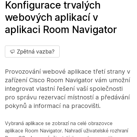
Konfigurace trvalých
webových aplikací v
aplikaci Room Navigator
Zpětná vazba?
Provozování webové aplikace třetí strany v
zařízení Cisco Room Navigator vám umožní
integrovat vlastní řešení vaší společnosti
pro správu rezervací místností a předávání
pokynů a informací na pracovišti.
Vybraná aplikace se zobrazí na celé obrazovce
aplikace Room Navigator. Nahradí uživatelské rozhraní