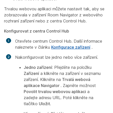
Trvalou webovou aplikaci můžete nastavit tak, aby se
zobrazovala v zařízení Room Navigator z webového
rozhraní zařízení nebo z centra Control Hub.
Konfigurovat z centra Control Hub
Otevřete centrum Control Hub. Další informace
naleznete v článku
Konfigurace zařízení
.
Nakonfigurovat lze jedno nebo více zařízení.
Jedno zařízení:
Přejděte na položku
Zařízení
a klikněte na zařízení v seznamu
zařízení. Klikněte na
Trvalá webová
aplikace Navigator
. Zapněte možnost
Povolit trvalou webovou aplikaci
a
zadejte adresu URL. Poté klikněte na
tlačítko
Uložit
.