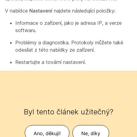
V nabídce
Nastavení
najdete následující položky:
Informace o zařízení, jako je adresa IP, a verze
softwaru.
Problémy a diagnostika. Protokoly můžete také
odesílat z této nabídky ze zařízení.
Restartujte a tovární nastavení.
Byl tento článek užitečný?
Ano, děkuji!
Ne, díky