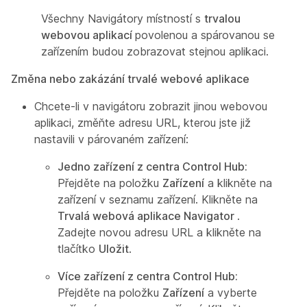
Všechny Navigátory místností s
trvalou
webovou aplikací
povolenou a spárovanou se
zařízením budou zobrazovat stejnou aplikaci.
Změna nebo zakázání trvalé webové aplikace
Chcete-li v navigátoru zobrazit jinou webovou
aplikaci, změňte adresu URL, kterou jste již
nastavili v párovaném zařízení:
Jedno zařízení z centra Control Hub:
Přejděte na položku
Zařízení
a klikněte na
zařízení v seznamu zařízení. Klikněte na
Trvalá webová aplikace Navigator
.
Zadejte novou adresu URL a klikněte na
tlačítko
Uložit
.
Více zařízení z centra Control Hub:
Přejděte na položku
Zařízení
a vyberte