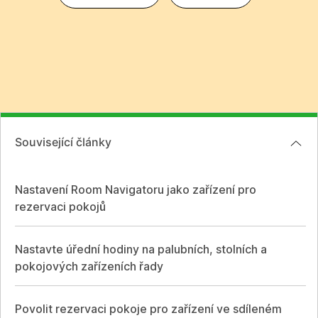
Související články
Nastavení Room Navigatoru jako zařízení pro
rezervaci pokojů
Nastavte úřední hodiny na palubních, stolních a
pokojových zařízeních řady
Povolit rezervaci pokoje pro zařízení ve sdíleném