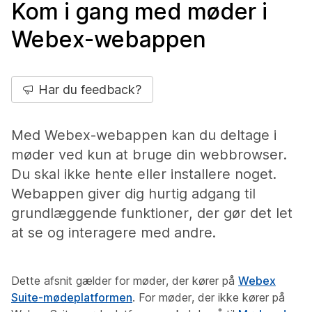
Kom i gang med møder i
Webex-webappen
Har du feedback?
Med Webex-webappen kan du deltage i
møder ved kun at bruge din webbrowser.
Du skal ikke hente eller installere noget.
Webappen giver dig hurtig adgang til
grundlæggende funktioner, der gør det let
at se og interagere med andre.
Dette afsnit gælder for møder, der kører på
Webex
Suite-mødeplatformen
. For møder, der ikke kører på