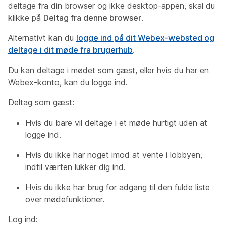
deltage fra din browser og ikke desktop-appen, skal du
klikke på
Deltag fra denne browser
.
Alternativt kan du
logge ind på dit Webex-websted og
deltage i dit møde fra brugerhub
.
Du kan deltage i mødet som gæst, eller hvis du har en
Webex-konto, kan du logge ind.
Deltag som gæst:
Hvis du bare vil deltage i et møde hurtigt uden at
logge ind.
Hvis du ikke har noget imod at vente i lobbyen,
indtil værten lukker dig ind.
Hvis du ikke har brug for adgang til den fulde liste
over mødefunktioner.
Log ind: