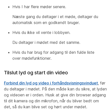
Hvis I har flere møder senere.
Næste gang du deltager i et møde, deltager du
automatisk som en godkendt bruger.
Hvis du ikke vil vente i lobbyen.
Du deltager i mødet med det samme.
Hvis du har brug for adgang til den fulde liste
over mødefunktioner.
Tilslut lyd og start din video
Forbind din lyd og video i forhåndsvisningsvinduet
, før
du deltager i mødet. På den måde kan du sikre, at lyden
og videoen er i orden. Husk at give din browser adgang
til dit kamera og din mikrofon, når du bliver bedt om
det, så du kan blive set og hørt under mødet.