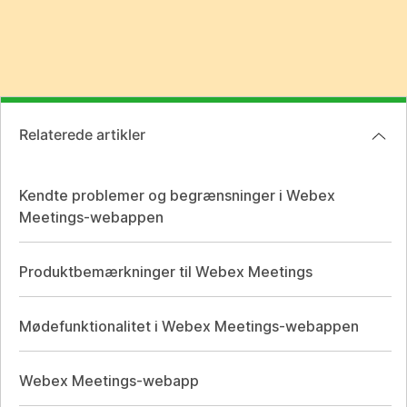
Relaterede artikler
Kendte problemer og begrænsninger i Webex
Meetings-webappen
Produktbemærkninger til Webex Meetings
Mødefunktionalitet i Webex Meetings-webappen
Webex Meetings-webapp