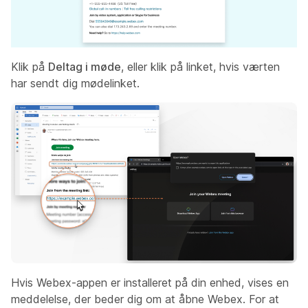
Klik på
Deltag i møde
, eller klik på linket, hvis værten
har sendt dig mødelinket.
Hvis Webex-appen er installeret på din enhed, vises en
meddelelse, der beder dig om at åbne Webex. For at