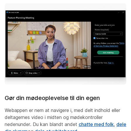
Gør din mødeoplevelse til din egen
Webappen er nem at navigere i, med delt indhold eller
deltagernes video i midten og mødekontroller
nedenunder. Du kan blandt andet
chatte med folk
,
dele