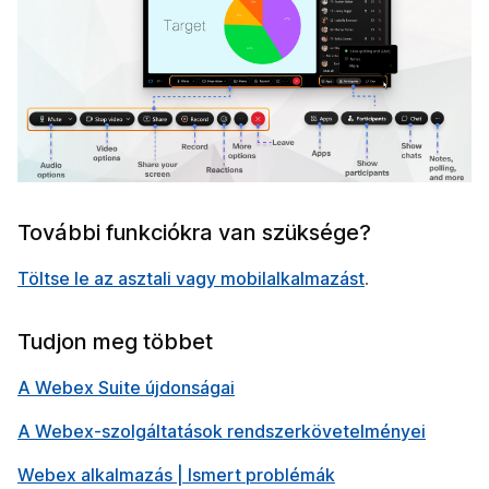
További funkciókra van szüksége?
Töltse le az asztali vagy mobilalkalmazást
.
Tudjon meg többet
A Webex Suite újdonságai
A Webex-szolgáltatások rendszerkövetelményei
Webex alkalmazás | Ismert problémák