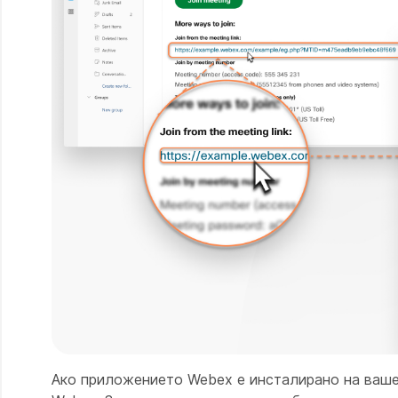
Ако приложението Webex е инсталирано на ваше