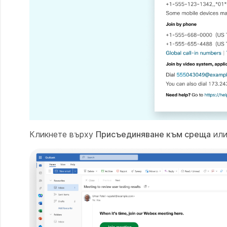
Кликнете върху
Присъединяване към среща
или