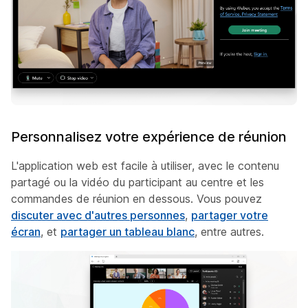
Personnalisez votre expérience de réunion
L'application web est facile à utiliser, avec le contenu
partagé ou la vidéo du participant au centre et les
commandes de réunion en dessous. Vous pouvez
discuter avec d'autres personnes
,
partager votre
écran
, et
partager un tableau blanc
, entre autres.