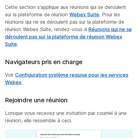
Cette section s'applique aux réunions qui se déroulent
sur la plateforme de réunion
Webex Suite
. Pour les
réunions qui ne se déroulent pas sur la plateforme de
réunion Webex Suite, rendez-vous à
Réunions qui ne se
déroulent pas sur la plateforme de réunion Webex
Suite
.
Navigateurs pris en charge
Voir
Configuration système requise pour les services
Webex
.
Rejoindre une réunion
Lorsque vous recevez une invitation par courriel à une
réunion, elle ressemble à ceci.