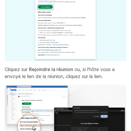
Cliquez sur
Rejoindre la réunion
ou, si l'hôte vous a
envoyé le lien de la réunion, cliquez sur le lien.