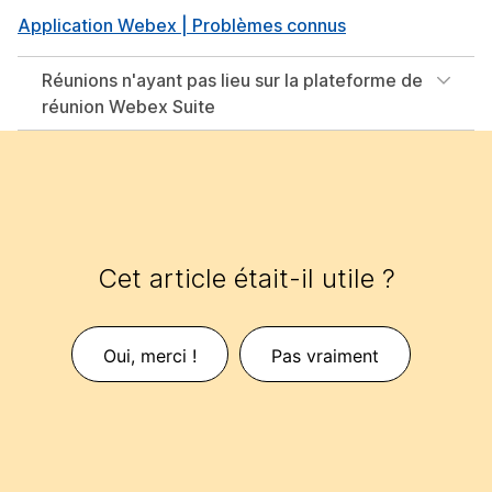
Application Webex | Problèmes connus
Réunions n'ayant pas lieu sur la plateforme de
réunion Webex Suite
Cet article était-il utile ?
Oui, merci !
Pas vraiment