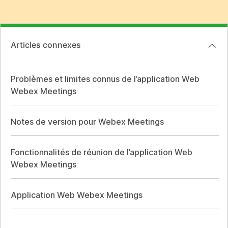
Articles connexes
Problèmes et limites connus de l’application Web
Webex Meetings
Notes de version pour Webex Meetings
Fonctionnalités de réunion de l’application Web
Webex Meetings
Application Web Webex Meetings