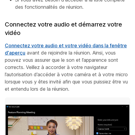
des fonctionnalités de réunion.
Connectez votre audio et démarrez votre
vidéo
Connectez votre audio et votre vidéo dans la fenêtre
d'aperçu
avant de rejoindre la réunion. Ainsi, vous
pouvez vous assurer que le son et l’apparence sont
corrects. Veillez à accorder à votre navigateur
l’autorisation d’accéder à votre caméra et à votre micro
lorsque vous y êtes invité afin que vous puissiez être vu
et entendu lors de la réunion.