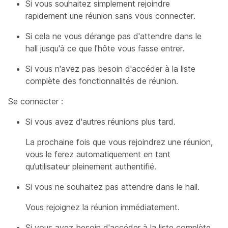
Si vous souhaitez simplement rejoindre
rapidement une réunion sans vous connecter.
Si cela ne vous dérange pas d'attendre dans le
hall jusqu'à ce que l'hôte vous fasse entrer.
Si vous n'avez pas besoin d'accéder à la liste
complète des fonctionnalités de réunion.
Se connecter :
Si vous avez d'autres réunions plus tard.
La prochaine fois que vous rejoindrez une réunion,
vous le ferez automatiquement en tant
qu’utilisateur pleinement authentifié.
Si vous ne souhaitez pas attendre dans le hall.
Vous rejoignez la réunion immédiatement.
Si vous avez besoin d'accéder à la liste complète