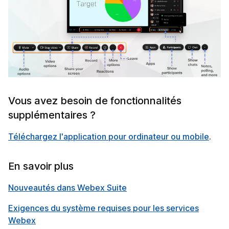
Vous avez besoin de fonctionnalités
supplémentaires ?
Téléchargez l'application pour ordinateur ou mobile
.
En savoir plus
Nouveautés dans Webex Suite
Exigences du système requises pour les services
Webex