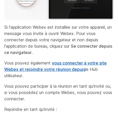
Si l'application Webex est installée sur votre appareil, un
message vous invite à ouvrir Webex. Pour vous
connecter depuis votre navigateur et non depuis
l'application de bureau, cliquez sur
Se connecter depuis
ce navigateur
.
Vous pouvez également
vous connecter à votre site
Webex et rejoindre votre réunion depuis
le Hub
utilisateur.
Vous pouvez participer à la réunion en tant qu'invité ou,
si vous possédez un compte Webex, vous pouvez vous
connecter.
Rejoindre en tant qu’invité :