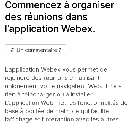
Commencez à organiser
des réunions dans
l'application Webex.
Un commentaire ?
L'application Webex vous permet de
rejoindre des réunions en utilisant
uniquement votre navigateur Web. Il n’y a
rien à télécharger ou à installer.
L’application Web met les fonctionnalités de
base à portée de main, ce qui facilite
l’affichage et l’interaction avec les autres.