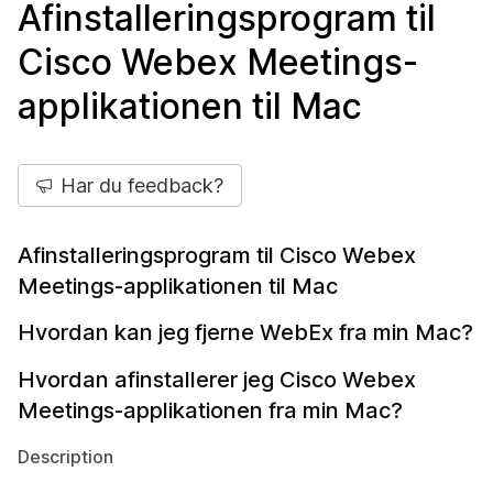
Afinstalleringsprogram til
Cisco Webex Meetings-
applikationen til Mac
Har du feedback?
Afinstalleringsprogram til Cisco Webex
Meetings-applikationen til Mac
Hvordan kan jeg fjerne WebEx fra min Mac?
Hvordan afinstallerer jeg Cisco Webex
Meetings-applikationen fra min Mac?
Description