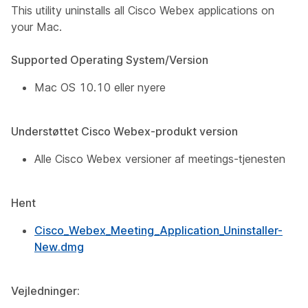
This utility uninstalls all Cisco Webex applications on
your Mac.
Supported Operating System/Version
Mac OS 10.10 eller nyere
Understøttet Cisco Webex-produkt version
Alle Cisco Webex versioner af meetings-tjenesten
Hent
Cisco_Webex_Meeting_Application_Uninstaller-
New.dmg
Vejledninger: