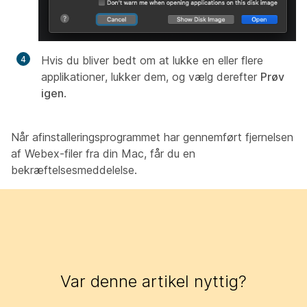
Hvis du bliver bedt om at lukke en eller flere
applikationer, lukker dem, og vælg derefter
Prøv
igen
.
Når afinstalleringsprogrammet har gennemført fjernelsen
af Webex-filer fra din Mac, får du en
bekræftelsesmeddelelse.
Var denne artikel nyttig?