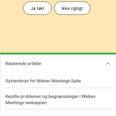
Ja tak!
Ikke rigtigt
Relaterede artikler
Systemkrav for Webex Meetings Suite
Kendte problemer og begrænsninger i Webex
Meetings-webappen