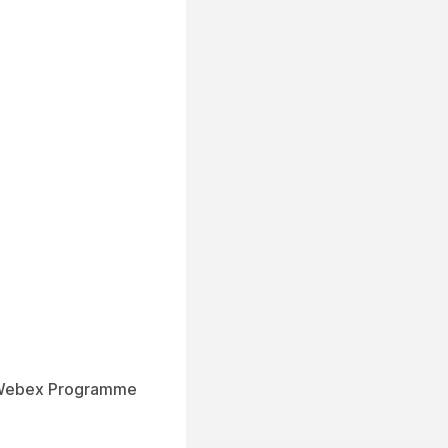
 Webex Programme