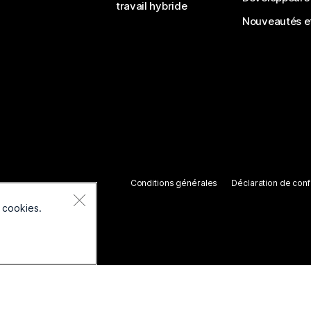
travail hybride
Nouveautés et
Conditions générales
Déclaration de confi
 cookies.