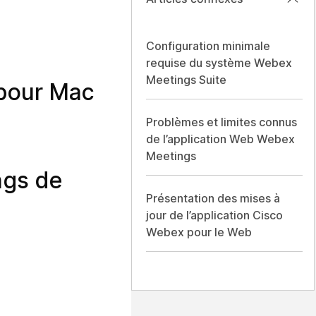
Configuration minimale
requise du système Webex
Meetings Suite
 pour Mac
Problèmes et limites connus
de l’application Web Webex
Meetings
ngs de
Présentation des mises à
jour de l’application Cisco
Webex pour le Web