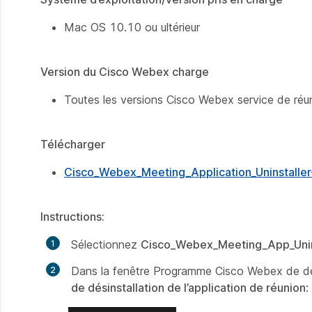
Mac OS 10.10 ou ultérieur
Version du Cisco Webex charge
Toutes les versions Cisco Webex service de réun
Télécharger
Cisco_Webex_Meeting_Application_Uninstall
Instructions:
Sélectionnez
Cisco_Webex_Meeting_App_Uni
Dans la fenêtre Programme Cisco Webex de dési
de désinstallation de l’application de réunion
: