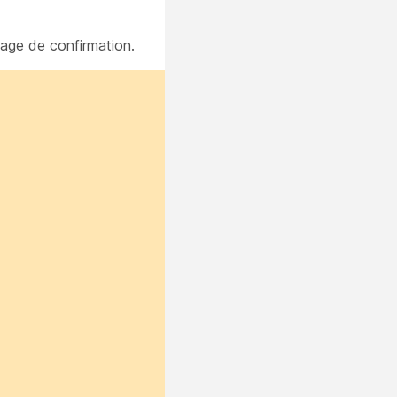
sage de confirmation.