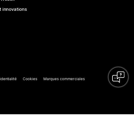
 innovations
dentialité
Cookies
Marques commerciales