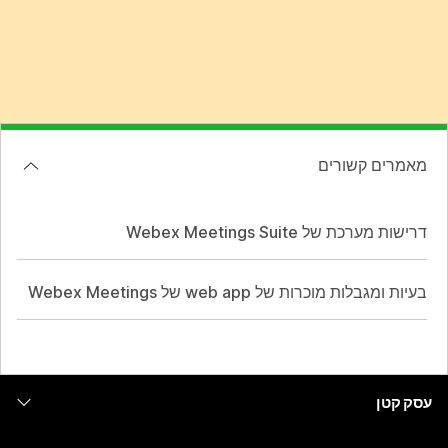
מאמרים קשורים
דרישות מערכת של Webex Meetings Suite
בעיות ומגבלות מוכרות של web app של Webex Meetings
עסק קטן
מחירים