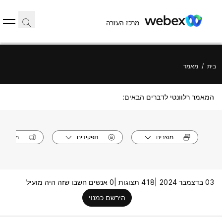
מרכז העזרה
בית
/
מאמר
המאמר רלוונטי לדברים הבאים:
מוצרים
תפקידים
מערכות
03 בדצמבר 2024 |
418 תצוגות |
0 אנשים חשבו שזה היה מועיל
הירשם כמנוי