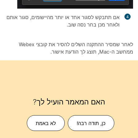
אם תתבקש לסגור אחד או יותר מהיישומים, סגור אותם
ולאחר מכן בחר
נסה שוב
.
לאחר שמסיר ההתקנה השלים להסיר את קובצי Webex
ממחשב ה-Mac, תוצג לך הודעת אישור.
האם המאמר הועיל לך?
כן, תודה רבה!
לא באמת