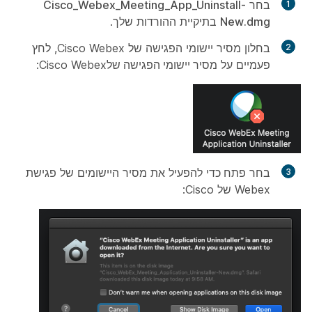
בחר
Cisco_Webex_Meeting_App_Uninstall-
New.dmg
בתיקיית ההורדות שלך.
בחלון מסיר יישומי הפגישה של Cisco Webex, לחץ
פעמיים על
מסיר יישומי הפגישה של
Cisco Webex:
בחר
פתח
כדי להפעיל את מסיר היישומים של פגישת
Webex של Cisco: