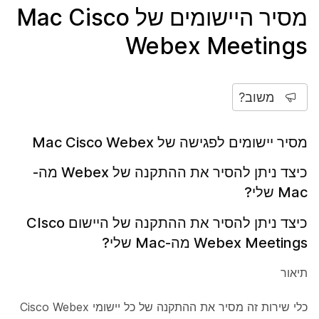
מסיר היישומים של Mac Cisco
Webex Meetings
משוב?
מסיר יישומים לפגישה של Mac Cisco Webex
כיצד ניתן להסיר את ההתקנה של Webex מה-
Mac שלי?
כיצד ניתן להסיר את ההתקנה של היישום CIsco
Webex Meetings מה-Mac שלי?
תיאור
כלי שירות זה מסיר את ההתקנה של כל יישומי Cisco Webex