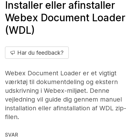
Installer eller afinstaller
Webex Document Loader
(WDL)
Har du feedback?
Webex Document Loader er et vigtigt
værktøj til dokumentdeling og ekstern
udskrivning i Webex-miljøet. Denne
vejledning vil guide dig gennem manuel
installation eller afinstallation af WDL zip-
filen.
SVAR