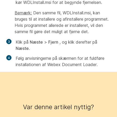
kør WDLInstall.msi for at begynde fjernelsen.
Bemærk:
Den samme fil, WDLInstall.msi, kan
bruges til at installere og afinstallere programmet.
Hvis programmet allerede er installeret, vil den
samme fil gøre det muligt at fjerne det.
Klik på
Næste
>
Fjern
, og klik derefter på
Næste
.
Følg anvisningerne på skærmen for at fuldføre
installationen af Webex Document Loader.
Var denne artikel nyttig?