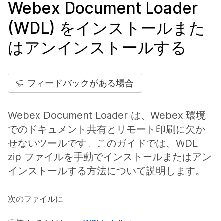
Webex Document Loader
(WDL) をインストールまた
はアンインストールする
フィードバックがある場合
Webex Document Loader は、Webex 環境
でのドキュメント共有とリモート印刷に欠か
せないツールです。このガイドでは、WDL
zip ファイルを手動でインストールまたはアン
インストールする方法について説明します。
次のファイルに