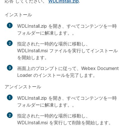
応答
してください。
WDLInstall.zip
.
インストール
WDLInstall.zip を開き、すべてコンテンツを一時
フォルダーに解凍します。。
指定された一時的な場所に移動し、
WDLInstall.msi ファイルを実行してインストール
を開始します。
画面上のプロンプトに従って、Webex Document
Loader のインストールを完了します。
アンインストール
WDLInstall.zip を開き、すべてコンテンツを一時
フォルダーに解凍します。。
指定された一時的な場所に移動し、
WDLInstall.msi を実行して削除を開始します。