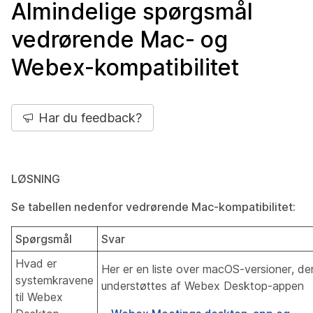
Almindelige spørgsmål
vedrørende Mac- og
Webex-kompatibilitet
Har du feedback?
LØSNING
Se tabellen nedenfor vedrørende Mac-kompatibilitet:
Spørgsmål
Svar
Hvad er
Her er en liste over macOS-versioner, de
systemkravene
understøttes af Webex Desktop-appen
til Webex