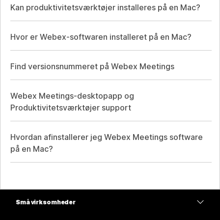
Kan produktivitetsværktøjer installeres på en Mac?
Hvor er Webex-softwaren installeret på en Mac?
Find versionsnummeret på Webex Meetings
Webex Meetings-desktopapp og
Produktivitetsværktøjer support
Hvordan afinstallerer jeg Webex Meetings software
på en Mac?
Små virksomheder
Priser