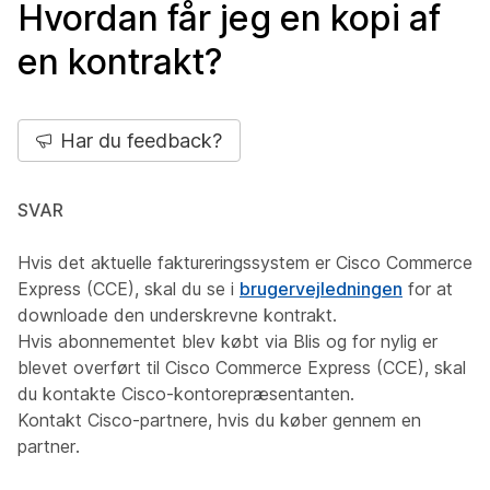
Hvordan får jeg en kopi af
en kontrakt?
Har du feedback?
SVAR
Hvis det aktuelle faktureringssystem er Cisco Commerce
Express (CCE), skal du se i
brugervejledningen
for at
downloade den underskrevne kontrakt.
Hvis abonnementet blev købt via Blis og for nylig er
blevet overført til Cisco Commerce Express (CCE), skal
du kontakte Cisco-kontorepræsentanten.
Kontakt Cisco-partnere, hvis du køber gennem en
partner.