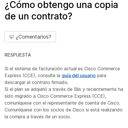
¿Cómo obtengo una copia
de un contrato?
¿Comentarios?
RESPUESTA
Si el sistema de facturación actual es Cisco Commerce
Express (CCE), consulte la
guía del usuario
para
descargar el contrato firmado.
Si el plan se adquirió a través de Blis y recientemente ha
sido migrado a Cisco Commerce Express (CCE),
comuníquese con el representante de cuenta de Cisco.
Comuníquese con los socios de Cisco si está realizando
la compra a través de un socio.