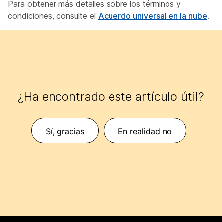
Para obtener más detalles sobre los términos y
condiciones, consulte el
Acuerdo universal en la nube
.
¿Ha encontrado este artículo útil?
Sí, gracias
En realidad no