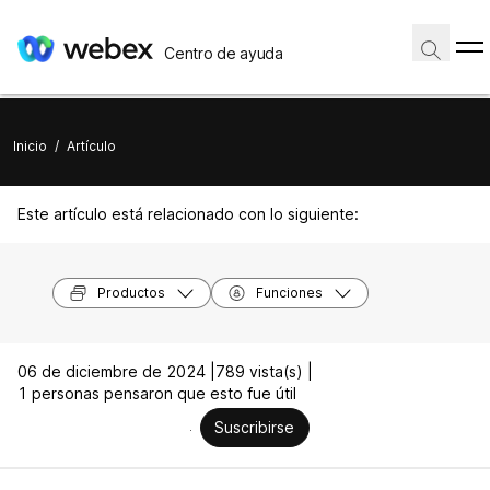
Centro de ayuda
Inicio
/
Artículo
Este artículo está relacionado con lo siguiente:
Productos
Funciones
06 de diciembre de 2024 |
789 vista(s) |
1 personas pensaron que esto fue útil
Suscribirse