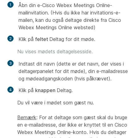
Åbn din e-Cisco Webex Meetings Online-
mailinvitation. (Hvis du ikke har invitations-e-
mailen, kan du også deltage direkte fra Cisco
Webex Meetings Online websted)
Klik på
feltet
Deltag for dit møde.
Nu vises mødets deltagelsesside.
Indtast dit navn (dette er det navn, der vises i
deltagerpanelet for dit møde), din e-mailadresse
og mødeadgangskoden (hvis påkrævet).
Klik på
knappen
Deltag.
Du vil være i mødet som gæst nu.
Bemærk
: For at deltage som gæst skal du bruge
en e-mailadresse, der ikke er knyttet til en Cisco
Webex Meetings Online-konto. Hvis du deltager