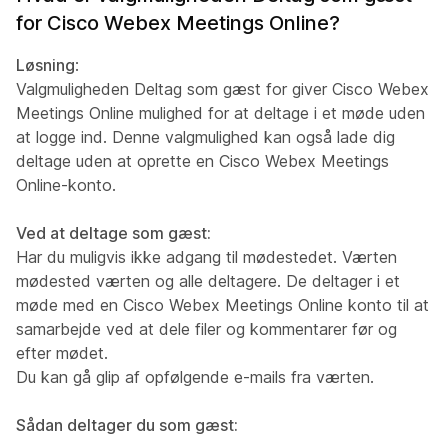
for Cisco Webex Meetings Online?
Løsning
:
Valgmuligheden Deltag som gæst for giver Cisco Webex
Meetings Online mulighed for at deltage i et møde uden
at logge ind. Denne valgmulighed kan også lade dig
deltage uden at oprette en Cisco Webex Meetings
Online-konto.
Ved at deltage som gæst:
Har du muligvis ikke adgang til mødestedet. Værten
mødested værten og alle deltagere. De deltager i et
møde med en Cisco Webex Meetings Online konto til at
samarbejde ved at dele filer og kommentarer før og
efter mødet.
Du kan gå glip af opfølgende e-mails fra værten.
Sådan deltager du som gæst: