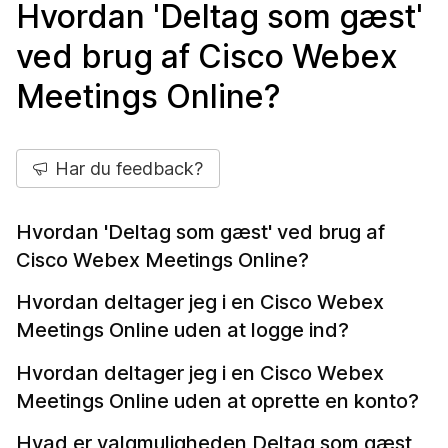
Hvordan 'Deltag som gæst'
ved brug af Cisco Webex
Meetings Online?
Har du feedback?
Hvordan 'Deltag som gæst' ved brug af
Cisco Webex Meetings Online?
Hvordan deltager jeg i en Cisco Webex
Meetings Online uden at logge ind?
Hvordan deltager jeg i en Cisco Webex
Meetings Online uden at oprette en konto?
Hvad er valgmuligheden Deltag som gæst