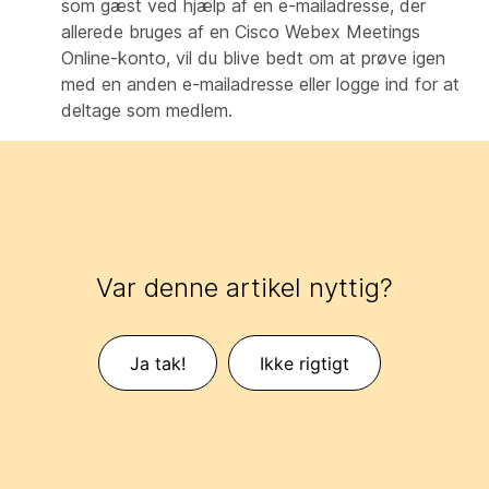
som gæst ved hjælp af en e-mailadresse, der
allerede bruges af en Cisco Webex Meetings
Online-konto, vil du blive bedt om at prøve igen
med en anden e-mailadresse eller logge ind for at
deltage som medlem.
Var denne artikel nyttig?
Ja tak!
Ikke rigtigt