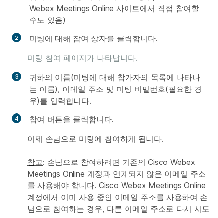
Webex Meetings Online 사이트에서 직접 참여할
수도 있음)
미팅에 대해
참여
상자를 클릭합니다.
미팅 참여 페이지가 나타납니다.
귀하의 이름(미팅에 대해 참가자의 목록에 나타나
는 이름), 이메일 주소 및 미팅 비밀번호(필요한 경
우)를 입력합니다.
참여
버튼을 클릭합니다.
이제 손님으로 미팅에 참여하게 됩니다.
참고
: 손님으로 참여하려면 기존의 Cisco Webex
Meetings Online 계정과 연계되지 않은 이메일 주소
를 사용해야 합니다. Cisco Webex Meetings Online
계정에서 이미 사용 중인 이메일 주소를 사용하여 손
님으로 참여하는 경우, 다른 이메일 주소로 다시 시도