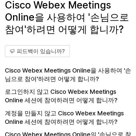
Cisco Webex Meetings
Online을 사용하여 '손님으로
참여'하려면 어떻게 합니까?
피드백이 있습니까?
Cisco Webex Meetings Online을 사용하여 '손
님으로 참여'하려면 어떻게 합니까?
로그인하지 않고 Cisco Webex Meetings
Online 세션에 참여하려면 어떻게 합니까?
계정을 만들지 않고 Cisco Webex Meetings
Online 세션에 참여하려면 어떻게 합니까?
Cisco Webex Meetings Online의 '손님으로 참