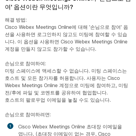
여' 옵션이란 무엇입니까?
해결 방법
:
Cisco Webex Meetings Online에 대해 '손님으로 참여' 옵
션을 사용하면 로그인하지 않고도 미팅에 참여할 수 있습
니다. 이 옵션을 사용하면 Cisco Webex Meetings Online
계정을 만들지 않고도 참가할 수 있습니다.
손님으로 참여하여:
미팅 스페이스에 액세스할 수 없습니다. 미팅 스페이스는
호스트 및 모든 참가자를 허용합니다. 사용자는 Cisco
Webex Meetings Online 계정으로 미팅에 참여하고, 미팅
전/후에 파일 및 코멘트를 공유하여 협업합니다.
호스트의 팔로우업 이메일을 놓칠 수도 있습니다.
손님으로 참여하려면:
Cisco Webex Meetings Online 초대장 이메일을
엽니다. (초대장 이메일이 없는 경우, Cisco