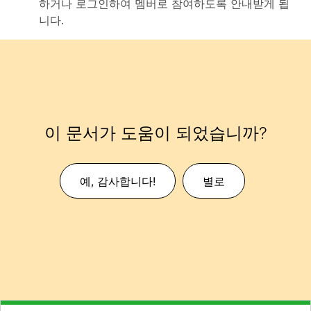
하거나 로그인하여 멤버로 참여하도록 안내받게 됩
니다.
이 문서가 도움이 되었습니까?
예, 감사합니다!
별로