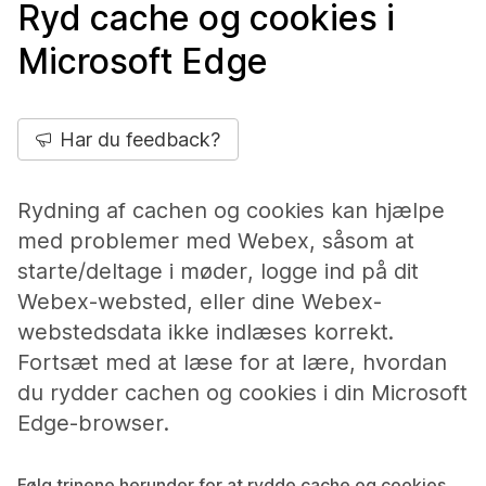
Ryd cache og cookies i
Microsoft Edge
Har du feedback?
Rydning af cachen og cookies kan hjælpe
med problemer med Webex, såsom at
starte/deltage i møder, logge ind på dit
Webex-websted, eller dine Webex-
webstedsdata ikke indlæses korrekt.
Fortsæt med at læse for at lære, hvordan
du rydder cachen og cookies i din Microsoft
Edge-browser.
Følg trinene herunder for at rydde cache og cookies