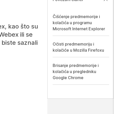
Čišćenje predmemorije i
kolačića u programu
x, kao što su
Microsoft Internet Explorer
ebex ili se
biste saznali
Očisti predmemoriju i
kolačiće u Mozilla Firefoxu
Brisanje predmemorije i
kolačića u pregledniku
Google Chrome