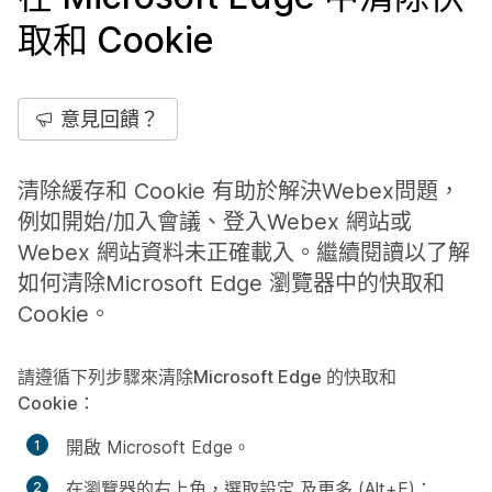
取和 Cookie
意見回饋？
清除緩存和 Cookie 有助於解決Webex問題，
例如開始/加入會議、登入Webex 網站或
Webex 網站資料未正確載入。繼續閱讀以了解
如何清除Microsoft Edge 瀏覽器中的快取和
Cookie。
請遵循下列步驟來清除Microsoft Edge 的快取和
Cookie：
開啟 Microsoft Edge。
在瀏覽器的右上角，選取
設定
及更多 (Alt+F)：