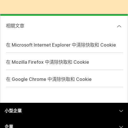
相關文章
在 Microsoft Internet Explorer 中清除快取和 Cookie
在 Mozilla Firefox 中清除快取和 Cookie
在 Google Chrome 中清除快取和 Cookie
小型企業
定價
企業