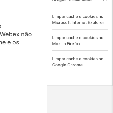
Limpar cache e cookies no
Microsoft Internet Explorer
o
e Webex não
Limpar cache e cookies no
he e os
Mozilla Firefox
Limpar cache e cookies no
Google Chrome