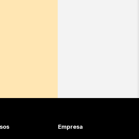
sos
Empresa