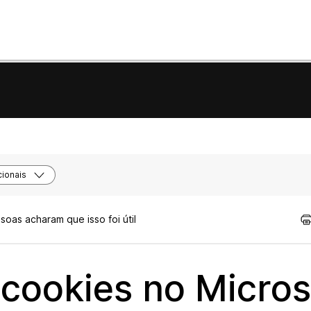
ionais
oas acharam que isso foi útil
cookies no Micros