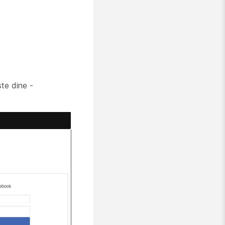
ste dine -