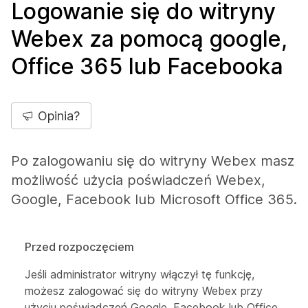
Logowanie się do witryny
Webex za pomocą google,
Office 365 lub Facebooka
Opinia?
Po zalogowaniu się do witryny Webex masz
możliwość użycia poświadczeń Webex,
Google, Facebook lub Microsoft Office 365.
Przed rozpoczęciem
Jeśli administrator witryny włączył tę funkcję,
możesz zalogować się do witryny Webex przy
użyciu poświadczeń Google, Facebook lub Office