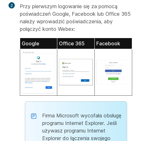
2
Przy pierwszym logowanie się za pomocą
poświadczeń Google, Facebook lub Office 365
należy wprowadzić poświadczenia, aby
połączyć konto Webex:
Google
Office 365
Facebook
Firma Microsoft wycofała obsługę
programu Internet Explorer. Jeśli
używasz programu Internet
Explorer do łączenia swojego