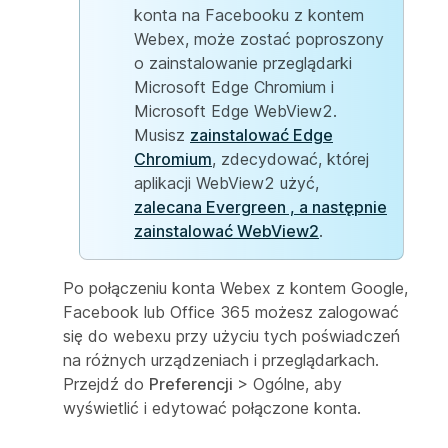
konta na Facebooku z kontem
Webex, może zostać poproszony
o zainstalowanie przeglądarki
Microsoft Edge Chromium i
Microsoft Edge WebView2.
Musisz
zainstalować Edge
Chromium
, zdecydować, której
aplikacji WebView2 użyć,
zalecana Evergreen , a następnie
zainstalować WebView2
.
Po połączeniu konta Webex z kontem Google,
Facebook lub Office 365 możesz zalogować
się do webexu przy użyciu tych poświadczeń
na różnych urządzeniach i przeglądarkach.
Przejdź do
Preferencji
>
Ogólne, aby
wyświetlić i edytować połączone konta.