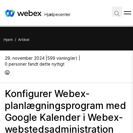
Hjælpecenter
Hjem
/
Artikel
29. november 2024 |
599 visning(er) |
0 personer fandt dette nyttigt
Konfigurer Webex-
planlægningsprogram med
Google Kalender i Webex-
webstedsadministration