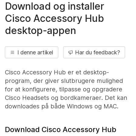
Download og installer
Cisco Accessory Hub
desktop-appen
I denne artikel
Har du feedback?
Cisco Accessory Hub er et desktop-
program, der giver slutbrugere mulighed
for at konfigurere, tilpasse og opgradere
Cisco Headsets og bordkameraer. Det kan
downloades på både Windows og MAC.
Download Cisco Accessory Hub