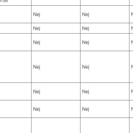
rter
Nej
Nej
Nej
Nej
Nej
Nej
Nej
Nej
Nej
Nej
Nej
Nej