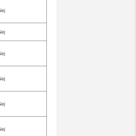
Nej
Nej
Nej
Nej
Nej
Nej