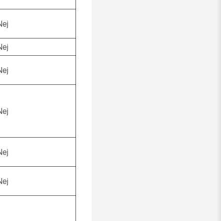
Nej
Nej
Nej
Nej
Nej
Nej