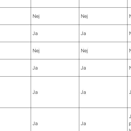
Nej
Nej
Ja
Ja
Nej
Nej
Ja
Ja
Ja
Ja
Ja
Ja
p
l