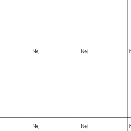
Nej
Nej
Nej
Nej