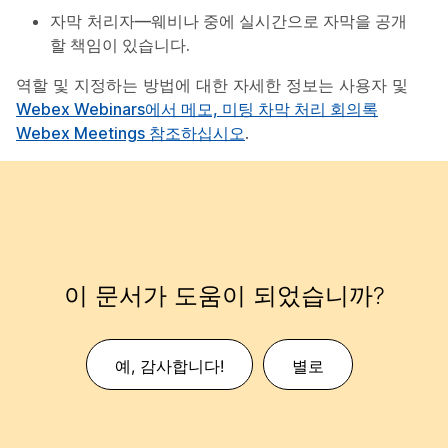
자막 처리자
—웨비나 중에 실시간으로 자막을 공개
할 책임이 있습니다.
역할 및 지정하는 방법에 대한 자세한 정보는 사용자 및
Webex Webinars에서 메모, 미팅 차막 처리 회의록
Webex Meetings 참조하십시오
.
이 문서가 도움이 되었습니까?
예, 감사합니다!
별로