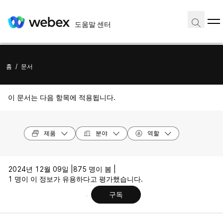
도움말 센터
홈
/
문서
이 문서는 다음 항목에 적용됩니다.
제품
분야
역할
2024년 12월 09일 |
875 명이 봄 |
1 명이 이 정보가 유용하다고 평가했습니다.
구독