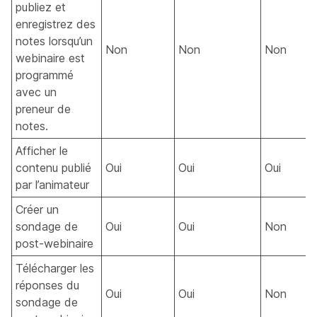
publiez et
enregistrez des
notes lorsqu’un
Non
Non
Non
webinaire est
programmé
avec un
preneur de
notes.
Afficher le
contenu publié
Oui
Oui
Oui
par l’animateur
Créer un
sondage de
Oui
Oui
Non
post-webinaire
Télécharger les
réponses du
Oui
Oui
Non
sondage de