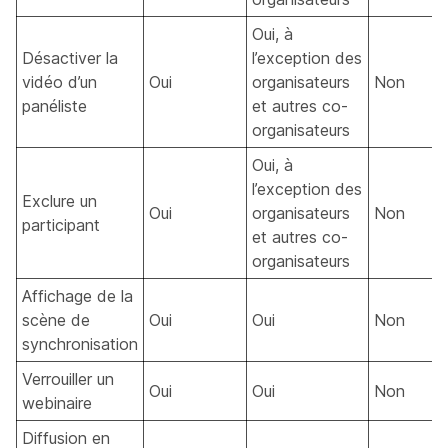
Oui, à
Désactiver la
l’exception des
vidéo d’un
Oui
organisateurs
Non
panéliste
et autres co-
organisateurs
Oui, à
l’exception des
Exclure un
Oui
organisateurs
Non
participant
et autres co-
organisateurs
Affichage de la
scène de
Oui
Oui
Non
synchronisation
Verrouiller un
Oui
Oui
Non
webinaire
Diffusion en