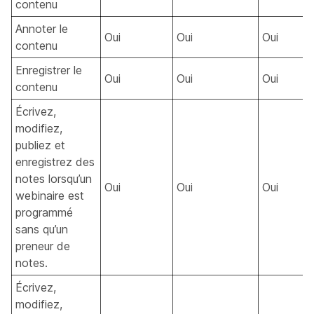
contenu
Annoter le
Oui
Oui
Oui
contenu
Enregistrer le
Oui
Oui
Oui
contenu
Écrivez,
modifiez,
publiez et
enregistrez des
notes lorsqu’un
Oui
Oui
Oui
webinaire est
programmé
sans qu’un
preneur de
notes.
Écrivez,
modifiez,