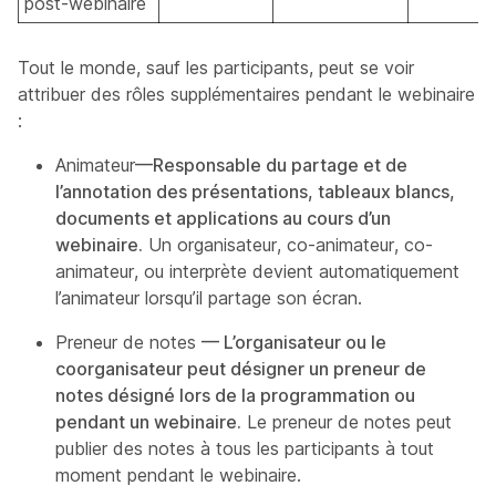
post-webinaire
Tout le monde, sauf les participants, peut se voir
attribuer des rôles supplémentaires pendant le webinaire
:
Animateur
—Responsable du partage et de
l’annotation des présentations, tableaux blancs,
documents et applications au cours d’un
webinaire.
Un organisateur, co-animateur, co-
animateur, ou interprète devient automatiquement
l’animateur lorsqu’il partage son écran.
Preneur de notes
— L’organisateur ou le
coorganisateur peut désigner un preneur de
notes désigné lors de la programmation ou
pendant un webinaire.
Le preneur de notes peut
publier des notes à tous les participants à tout
moment pendant le webinaire.