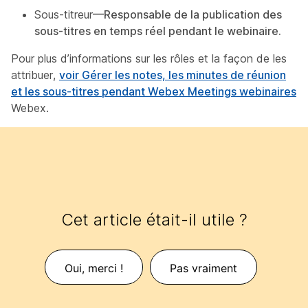
Sous-titreur
—Responsable de la publication des
sous-titres en temps réel pendant le webinaire.
Pour plus d’informations sur les rôles et la façon de les
attribuer,
voir Gérer les notes, les minutes de réunion
et les sous-titres pendant Webex Meetings webinaires
Webex.
Cet article était-il utile ?
Oui, merci !
Pas vraiment