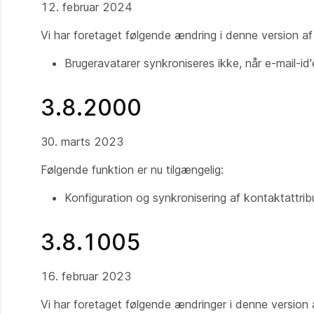
12. februar 2024
Vi har foretaget følgende ændring i denne version a
Brugeravatarer synkroniseres ikke, når e-mail-id'
3.8.2000
30. marts 2023
Følgende funktion er nu tilgængelig:
Konfiguration og synkronisering af kontaktattrib
3.8.1005
16. februar 2023
Vi har foretaget følgende ændringer i denne version 