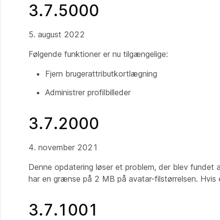
3.7.5000
5. august 2022
Følgende funktioner er nu tilgængelige:
Fjern brugerattributkortlægning
Administrer profilbilleder
3.7.2000
4. november 2021
Denne opdatering løser et problem, der blev fundet a
har en grænse på 2 MB på avatar-filstørrelsen. Hvis e
3.7.1001