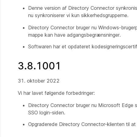
Denne version af Directory Connector synkroniser
nu synkroniserer vi kun sikkerhedsgrupperne.
Directory Connector bruger nu Windows-brugerp
mappe kan have adgangsbegrænsninger.
Softwaren har et opdateret kodesigneringscertif
3.8.1001
31. oktober 2022
Vi har lavet følgende forbedringer:
Directory Connector bruger nu Microsoft Edge 
SSO login-siden.
Opgraderede Directory Connector-klienten til a