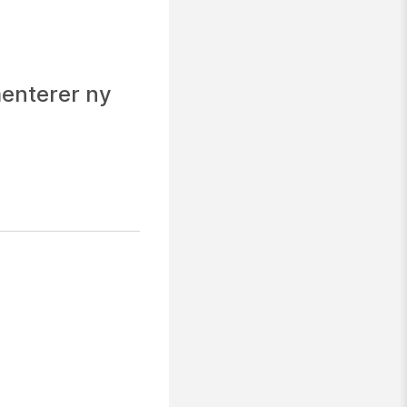
menterer ny