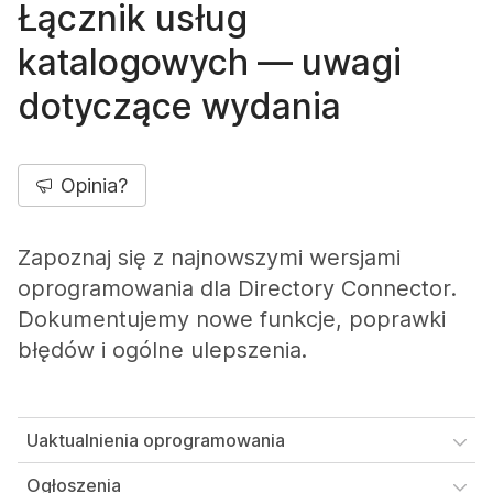
Łącznik usług
katalogowych — uwagi
dotyczące wydania
Opinia?
Zapoznaj się z najnowszymi wersjami
oprogramowania dla Directory Connector.
Dokumentujemy nowe funkcje, poprawki
błędów i ogólne ulepszenia.
Uaktualnienia oprogramowania
Ogłoszenia