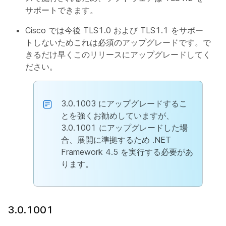
サポートできます。
Cisco では今後 TLS1.0 および TLS1.1 をサポー
トしないためこれは必須のアップグレードです。で
きるだけ早くこのリリースにアップグレードしてく
ださい。
3.0.1003 にアップグレードするこ
とを強くお勧めしていますが、
3.0.1001 にアップグレードした場
合、展開に準拠するため .NET
Framework 4.5 を実行する必要があ
ります。
3.0.1001