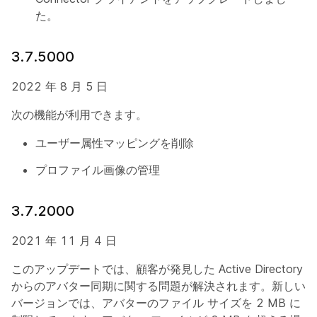
た。
3.7.5000
2022 年 8 月 5 日
次の機能が利用できます。
ユーザー属性マッピングを削除
プロファイル画像の管理
3.7.2000
2021 年 11 月 4 日
このアップデートでは、顧客が発見した Active Directory
からのアバター同期に関する問題が解決されます。新しい
バージョンでは、アバターのファイル サイズを 2 MB に