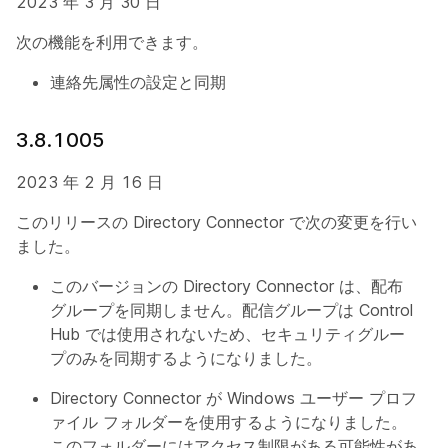
2023 年 3 月 30 日
次の機能を利用できます。
連絡先属性の設定と同期
3.8.1005
2023 年 2 月 16 日
このリリースの Directory Connector で次の変更を行い
ました。
このバージョンの Directory Connector は、配布
グループを同期しません。配信グループは Control
Hub では使用されないため、セキュリティグルー
プのみを同期するようになりました。
Directory Connector が Windows ユーザー プロフ
ァイル フォルダーを使用するようになりました。
このフォルダーにはアクセス制限がある可能性があ