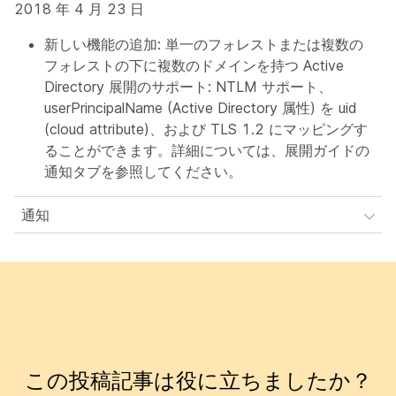
2018 年 4 月 23 日
新しい機能の追加: 単一のフォレストまたは複数の
フォレストの下に複数のドメインを持つ Active
Directory 展開のサポート: NTLM サポート、
userPrincipalName (Active Directory 属性) を uid
(cloud attribute)、および TLS 1.2 にマッピングす
ることができます。詳細については、展開ガイドの
通知タブを参照してください。
通知
この投稿記事は役に立ちましたか？