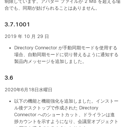
制限しています。アバター ファイルが 2 MB を超える場
合でも、同期が妨げられることはありません。
3.7.1001
2019 年 10 月 29 日
Directory Connector が手動同期モードを使用する
場合、自動同期モードに切り替えるように通知する
製品内メッセージを追加しました。
3.6
2020年6月18日水曜日
以下の機能と機能強化を追加しました。インストー
ル後デスクトップで作成された Directory
Connector へのショートカット、ドライランは進
捗カウントを示すようになり、会議室オブジェクト