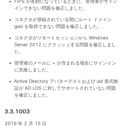
FIPS が有効になっているときに、管理者がサイン
インできない問題を修正しました。
コネクタが登録されている間にルート ドメイン
guid を取得できない問題を修正しました。
コネクタがリモートセッションから Windows
Server 2012 にクラッシュする問題を修正しまし
た。
管理者のメールに + が含まれる場合にサインイン
に失敗しました。
Active Directory アバターテストおよび uid 形式検
証が AD LDS に対してサポートされていない問題
を修正しました。
3.3.1003
2019 年 2 月 15 日