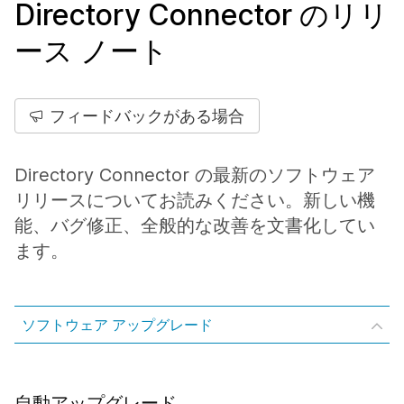
Directory Connector のリリ
ース ノート
フィードバックがある場合
Directory Connector の最新のソフトウェア
リリースについてお読みください。新しい機
能、バグ修正、全般的な改善を文書化してい
ます。
ソフトウェア アップグレード
自動アップグレード