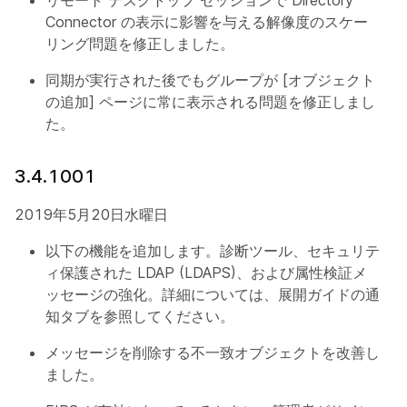
リモート デスクトップ セッションで Directory
Connector の表示に影響を与える解像度のスケー
リング問題を修正しました。
同期が実行された後でもグループが [オブジェクト
の追加] ページに常に表示される問題を修正しまし
た。
3.4.1001
2019年5月20日水曜日
以下の機能を追加します。診断ツール、セキュリテ
ィ保護された LDAP (LDAPS)、および属性検証メ
ッセージの強化。詳細については、展開ガイドの通
知タブを参照してください。
メッセージを削除する不一致オブジェクトを改善し
ました。