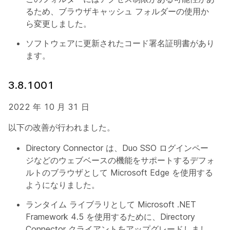
るため、ブラウザキャッシュ フォルダーの使用か
ら変更しました。
ソフトウェアに更新されたコード署名証明書があり
ます。
3.8.1001
2022 年 10 月 31 日
以下の改善が行われました。
Directory Connector は、Duo SSO ログインペー
ジなどのウェブベースの機能をサポートするデフォ
ルトのブラウザとして Microsoft Edge を使用する
ようになりました。
ランタイム ライブラリとして Microsoft .NET
Framework 4.5 を使用するために、Directory
Connector クライアントをアップグレードしまし