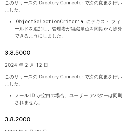
このリリースの Directory Connector で次の変更を行い
ました。
にテキスト フィ
ObjectSelectionCriteria
ールドを追加し、管理者が組織単位を同期から除外
できるようにしました。
3.8.5000
2024 年 2 月 12 日
このリリースの Directory Connector で次の変更を行い
ました。
メール ID が空白の場合、ユーザー アバターは同期
されません。
3.8.2000