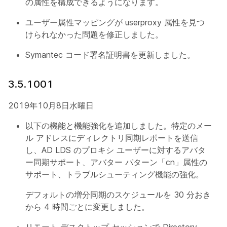
の属性を構成できるようになります。
ユーザー属性マッピングが userproxy 属性を見つ
けられなかった問題を修正しました。
Symantec コード署名証明書を更新しました。
3.5.1001
2019年10月8日水曜日
以下の機能と機能強化を追加しました。特定のメー
ル アドレスにディレクトリ同期レポートを送信
し、AD LDS のプロキシ ユーザーに対するアバタ
ー同期サポート、アバター パターン「cn」属性の
サポート、トラブルシューティング機能の強化。
デフォルトの増分同期のスケジュールを 30 分おき
から 4 時間ごとに変更しました。