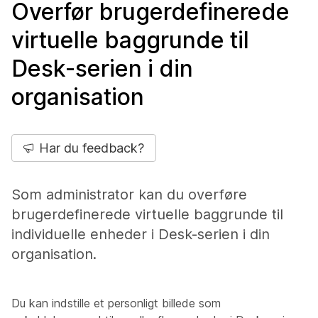
Overfør brugerdefinerede
virtuelle baggrunde til
Desk-serien i din
organisation
Har du feedback?
Som administrator kan du overføre
brugerdefinerede virtuelle baggrunde til
individuelle enheder i Desk-serien i din
organisation.
Du kan indstille et personligt billede som