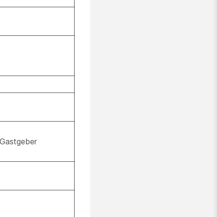
r Gastgeber