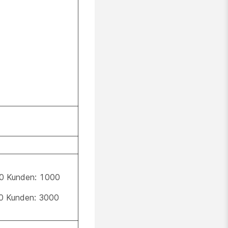
0 Kunden: 1000
0 Kunden: 3000