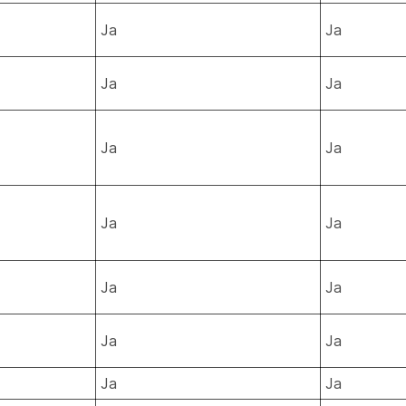
Ja
Ja
Ja
Ja
Ja
Ja
Ja
Ja
Ja
Ja
Ja
Ja
Ja
Ja