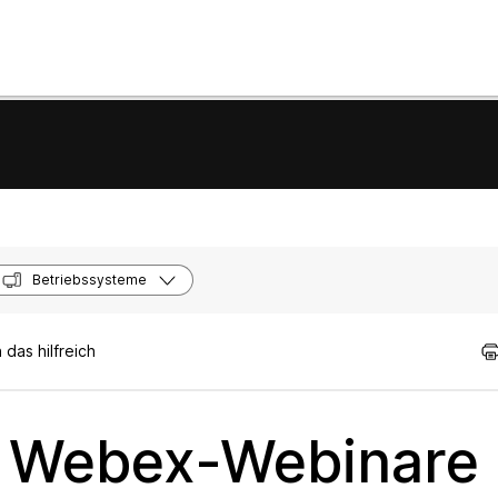
Betriebssysteme
das hilfreich
e Webex-Webinare