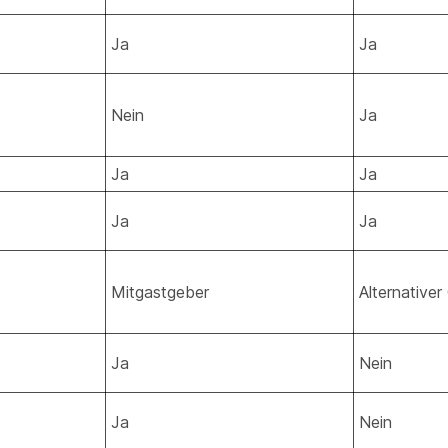
Ja
Ja
Nein
Ja
Ja
Ja
Ja
Ja
Mitgastgeber
Alternative
Ja
Nein
Ja
Nein