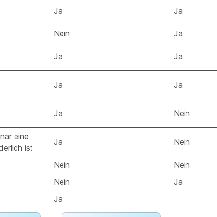
Ja
Ja
Nein
Ja
Ja
Ja
Ja
Ja
Ja
Nein
nar eine
Ja
Nein
erlich ist
Nein
Nein
Nein
Ja
Ja