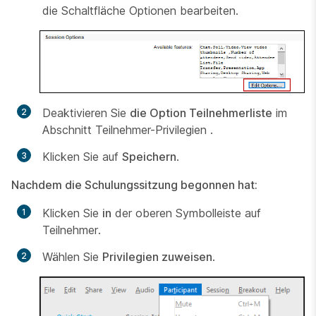
die Schaltfläche Optionen bearbeiten.
Deaktivieren Sie
die Option Teilnehmerliste
im
Abschnitt Teilnehmer-Privilegien
.
Klicken Sie auf
Speichern
.
Nachdem die Schulungssitzung begonnen hat:
Klicken Sie
in
der oberen Symbolleiste auf
Teilnehmer.
Wählen Sie
Privilegien zuweisen
.