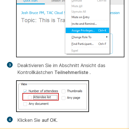
Deaktivieren Sie
im
Abschnitt Ansicht das
Kontrollkästchen
Teilnehmerliste
.
Klicken Sie
auf OK
.