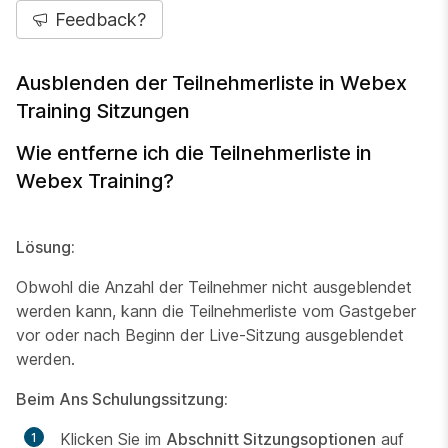
Feedback?
Ausblenden der Teilnehmerliste in Webex
Training Sitzungen
Wie entferne ich die Teilnehmerliste in
Webex Training?
Lösung:
Obwohl die Anzahl der Teilnehmer nicht ausgeblendet
werden kann, kann die Teilnehmerliste vom Gastgeber
vor oder nach Beginn der Live-Sitzung ausgeblendet
werden.
Beim Ans Schulungssitzung:
Klicken Sie im
Abschnitt Sitzungsoptionen
auf