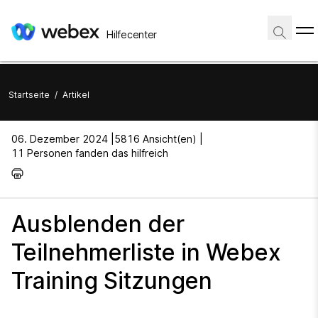
Hilfecenter
Startseite
/
Artikel
06. Dezember 2024 |
5816 Ansicht(en) |
11 Personen fanden das hilfreich
Ausblenden der
Teilnehmerliste in Webex
Training Sitzungen