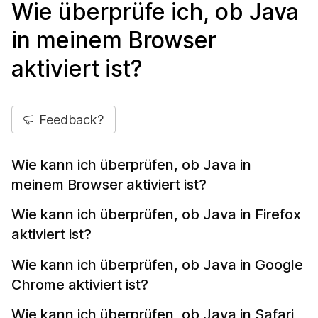
Wie überprüfe ich, ob Java
in meinem Browser
aktiviert ist?
Feedback?
Wie kann ich überprüfen, ob Java in
meinem Browser aktiviert ist?
Wie kann ich überprüfen, ob Java in Firefox
aktiviert ist?
Wie kann ich überprüfen, ob Java in Google
Chrome aktiviert ist?
Wie kann ich überprüfen, ob Java in Safari