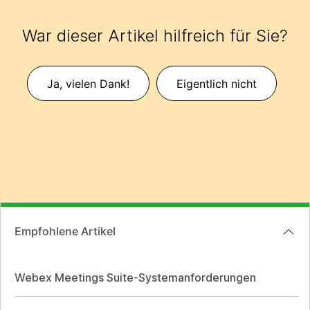
War dieser Artikel hilfreich für Sie?
Ja, vielen Dank!
Eigentlich nicht
Empfohlene Artikel
Webex Meetings Suite-Systemanforderungen