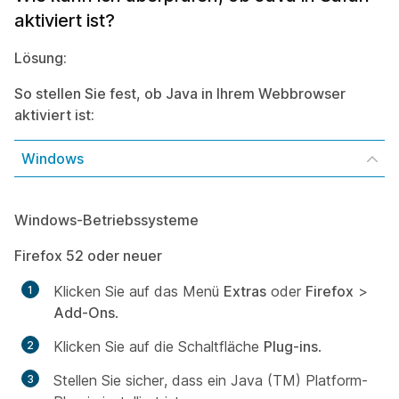
aktiviert ist?
Lösung:
So stellen Sie fest, ob Java in Ihrem Webbrowser
aktiviert ist:
Windows
Windows-Betriebssysteme
Firefox 52 oder neuer
Klicken Sie auf das Menü
Extras
oder
Firefox
>
Add-Ons
.
Klicken Sie auf die Schaltfläche
Plug-ins
.
Stellen Sie sicher, dass ein Java (TM) Platform-