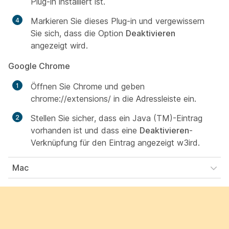
Plug-in installiert ist.
Markieren Sie dieses Plug-in und vergewissern
Sie sich, dass die Option
Deaktivieren
angezeigt wird.
Google Chrome
Öffnen Sie Chrome und geben
chrome://extensions/
in die Adressleiste ein.
Stellen Sie sicher, dass ein Java (TM)-Eintrag
vorhanden ist und dass eine
Deaktivieren
-
Verknüpfung für den Eintrag angezeigt w3ird.
Mac