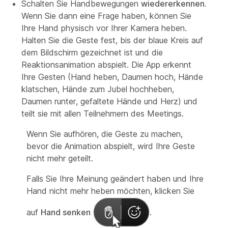
Schalten Sie Handbewegungen
wiedererkennen.
Wenn Sie dann eine Frage haben, können Sie
Ihre Hand physisch vor Ihrer Kamera heben.
Halten Sie die Geste fest, bis der blaue Kreis auf
dem Bildschirm gezeichnet ist und die
Reaktionsanimation abspielt. Die App erkennt
Ihre Gesten (Hand heben, Daumen hoch, Hände
klatschen, Hände zum Jubel hochheben,
Daumen runter, gefaltete Hände und Herz) und
teilt sie mit allen Teilnehmern des Meetings.
Wenn Sie aufhören, die Geste zu machen,
bevor die Animation abspielt, wird Ihre Geste
nicht mehr geteilt.
Falls Sie Ihre Meinung geändert haben und Ihre
Hand nicht mehr heben möchten, klicken Sie
auf
Hand senken
.