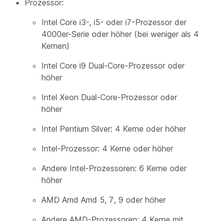
Prozessor:
Intel Core i3-, i5- oder i7-Prozessor der
4000er-Serie oder höher (bei weniger als 4
Kernen)
Intel Core i9 Dual-Core-Prozessor oder
höher
Intel Xeon Dual-Core-Prozessor oder
höher
Intel Pentium Silver: 4 Kerne oder höher
Intel-Prozessor: 4 Kerne oder höher
Andere Intel-Prozessoren: 6 Kerne oder
höher
AMD Amd Amd 5, 7, 9 oder höher
Andere AMD-Prozessoren: 4 Kerne mit