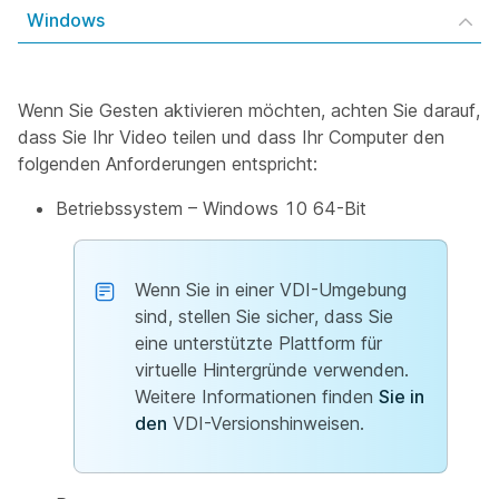
Windows
Wenn Sie Gesten aktivieren möchten, achten Sie darauf,
dass Sie Ihr Video teilen und dass Ihr Computer den
folgenden Anforderungen entspricht:
Betriebssystem – Windows 10 64-Bit
Wenn Sie in einer VDI-Umgebung
sind, stellen Sie sicher, dass Sie
eine unterstützte Plattform für
virtuelle Hintergründe verwenden.
Weitere Informationen finden
Sie in
den
VDI-Versionshinweisen.