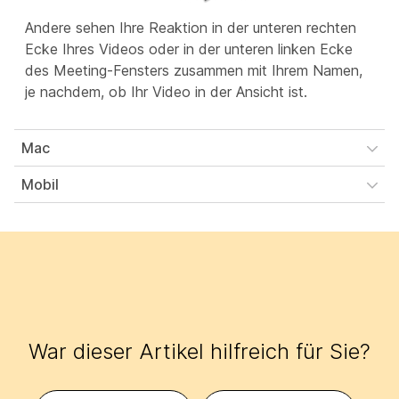
Andere sehen Ihre Reaktion in der unteren rechten
Ecke Ihres Videos oder in der unteren linken Ecke
des Meeting-Fensters zusammen mit Ihrem Namen,
je nachdem, ob Ihr Video in der Ansicht ist.
Mac
Mobil
War dieser Artikel hilfreich für Sie?