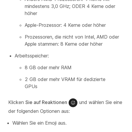
mindestens 3,0 GHz; ODER 4 Kerne oder
höher
Apple-Prozessor: 4 Kerne oder höher
Prozessoren, die nicht von Intel, AMD oder
Apple stammen: 8 Kerne oder höher
Arbeitsspeicher:
8 GB oder mehr RAM
2 GB oder mehr VRAM für dedizierte
GPUs
Klicken
Sie auf Reaktionen
und wählen Sie eine
der folgenden Optionen aus:
Wählen Sie ein Emoji aus.