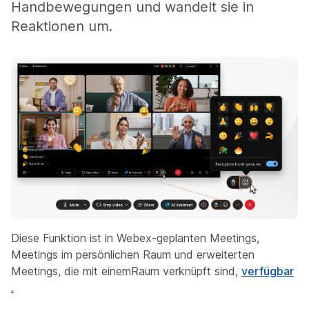
Handbewegungen und wandelt sie in
Reaktionen um.
Diese Funktion ist in Webex-geplanten Meetings,
Meetings im persönlichen Raum und erweiterten
Meetings, die mit einemRaum verknüpft sind,
verfügbar
.