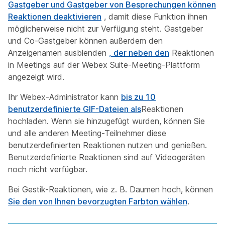
Gastgeber und Gastgeber von Besprechungen können
Reaktionen deaktivieren
, damit diese Funktion ihnen
möglicherweise nicht zur Verfügung steht. Gastgeber
und Co-Gastgeber können außerdem den
Anzeigenamen ausblenden
, der neben den
Reaktionen
in Meetings auf der Webex Suite-Meeting-Plattform
angezeigt wird.
Ihr Webex-Administrator kann
bis zu 10
benutzerdefinierte GIF-Dateien als
Reaktionen
hochladen. Wenn sie hinzugefügt wurden, können Sie
und alle anderen Meeting-Teilnehmer diese
benutzerdefinierten Reaktionen nutzen und genießen.
Benutzerdefinierte Reaktionen sind auf Videogeräten
noch nicht verfügbar.
Bei Gestik-Reaktionen, wie z. B. Daumen hoch, können
Sie den von Ihnen bevorzugten Farbton wählen
.