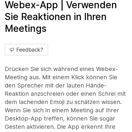
Webex-App | Verwenden
Sie Reaktionen in Ihren
Meetings
Feedback?
Drücken Sie sich während eines Webex-
Meeting aus. Mit einem Klick können Sie
den Sprecher mit der lauten Hände-
Reaktion anzschreien oder einen Schrei mit
dem lachenden Emoji zu schätzen wissen.
Wenn Sie sich in einem Meeting auf Ihrer
Desktop-App treffen, können Sie sogar
Gesten aktivieren. Die App erkennt Ihre