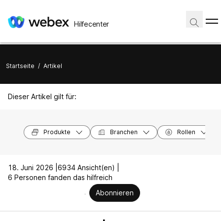
Hilfecenter
Startseite
/
Artikel
Dieser Artikel gilt für:
Produkte
Branchen
Rollen
18. Juni 2026 |
6934 Ansicht(en) |
6 Personen fanden das hilfreich
Abonnieren