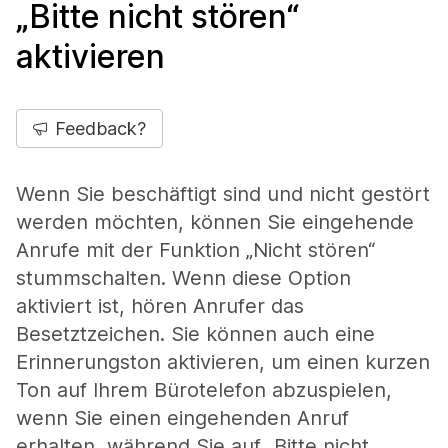
„Bitte nicht stören“
aktivieren
Feedback?
Wenn Sie beschäftigt sind und nicht gestört
werden möchten, können Sie eingehende
Anrufe mit der Funktion „Nicht stören“
stummschalten. Wenn diese Option
aktiviert ist, hören Anrufer das
Besetztzeichen. Sie können auch eine
Erinnerungston aktivieren, um einen kurzen
Ton auf Ihrem Bürotelefon abzuspielen,
wenn Sie einen eingehenden Anruf
erhalten, während Sie auf „Bitte nicht