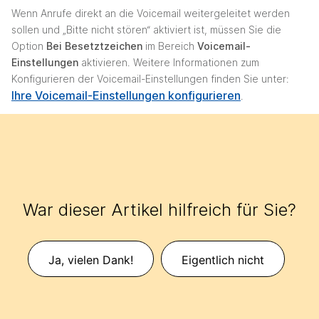
Wenn Anrufe direkt an die Voicemail weitergeleitet werden
sollen und „Bitte nicht stören“ aktiviert ist, müssen Sie die
Option
Bei Besetztzeichen
im Bereich
Voicemail-
Einstellungen
aktivieren. Weitere Informationen zum
Konfigurieren der Voicemail-Einstellungen finden Sie unter:
Ihre Voicemail-Einstellungen konfigurieren
.
War dieser Artikel hilfreich für Sie?
Ja, vielen Dank!
Eigentlich nicht