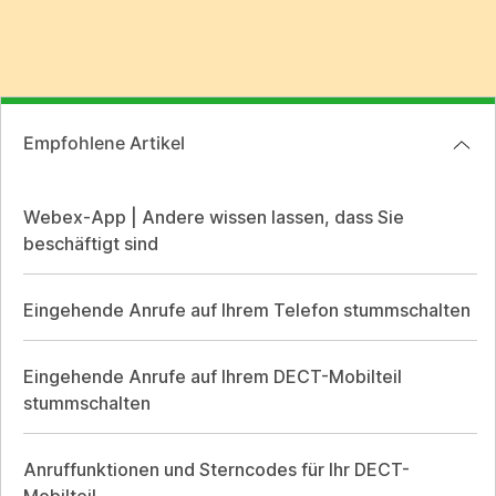
Empfohlene Artikel
Webex-App | Andere wissen lassen, dass Sie
beschäftigt sind
Eingehende Anrufe auf Ihrem Telefon stummschalten
Eingehende Anrufe auf Ihrem DECT-Mobilteil
stummschalten
Anruffunktionen und Sterncodes für Ihr DECT-