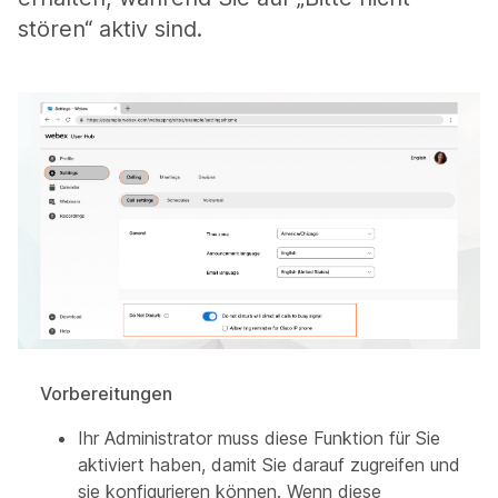
stören“ aktiv sind.
Vorbereitungen
Ihr Administrator muss diese Funktion für Sie
aktiviert haben, damit Sie darauf zugreifen und
sie konfigurieren können. Wenn diese