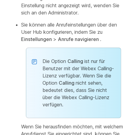
Einstellung nicht angezeigt wird, wenden Sie
sich an den Administrator.
Sie können alle Anrufeinstellungen über den
User Hub konfigurieren, indem Sie zu
Einstellungen
>
Anrufe navigieren
.
Die Option
Calling
ist nur für
Benutzer mit der Webex Calling-
Lizenz verfügbar. Wenn Sie die
Option
Calling
nicht sehen,
bedeutet dies, dass Sie nicht
über die Webex Calling-Lizenz
verfügen.
Wenn Sie herausfinden möchten, mit welchem
Anrufdienst Sie eingerichtet sind, können Sie