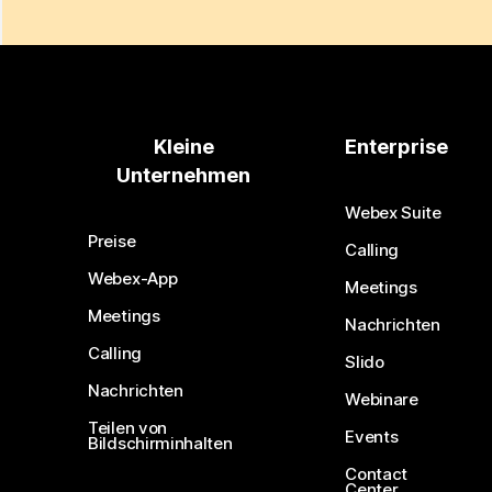
Kleine
Enterprise
Unternehmen
Webex Suite
Preise
Calling
Webex-App
Meetings
Meetings
Nachrichten
Calling
Slido
Nachrichten
Webinare
Teilen von
Events
Bildschirminhalten
Contact
Center