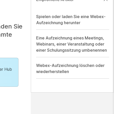
Spielen oder laden Sie eine Webex-
Aufzeichnung herunter
nden Sie
mmte
Eine Aufzeichnung eines Meetings,
Webinars, einer Veranstaltung oder
einer Schulungssitzung umbenennen
Webex-Aufzeichnung löschen oder
ser Hub
wiederherstellen