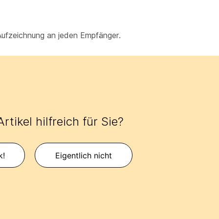
Aufzeichnung an jeden Empfänger.
rtikel hilfreich für Sie?
k!
Eigentlich nicht