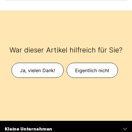
War dieser Artikel hilfreich für Sie?
Ja, vielen Dank!
Eigentlich nicht
Kleine Unternehmen