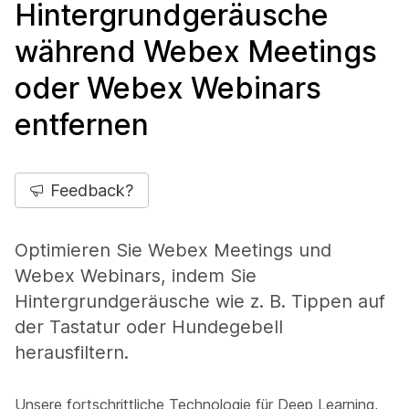
Hintergrundgeräusche
während Webex Meetings
oder Webex Webinars
entfernen
Feedback?
Optimieren Sie Webex Meetings und
Webex Webinars, indem Sie
Hintergrundgeräusche wie z. B. Tippen auf
der Tastatur oder Hundegebell
herausfiltern.
Unsere fortschrittliche Technologie für Deep Learning,