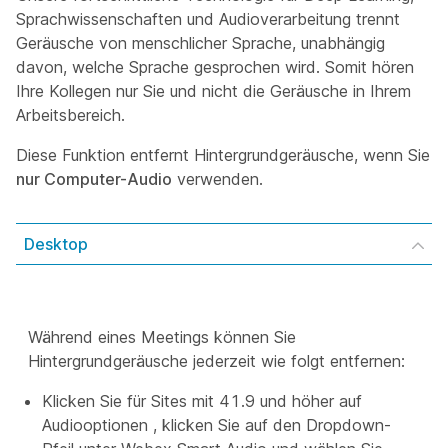
Sprachwissenschaften und Audioverarbeitung trennt
Geräusche von menschlicher Sprache, unabhängig
davon, welche Sprache gesprochen wird. Somit hören
Ihre Kollegen nur Sie und nicht die Geräusche in Ihrem
Arbeitsbereich.
Diese Funktion entfernt Hintergrundgeräusche, wenn Sie
nur Computer-Audio
verwenden.
Desktop
Während eines Meetings können Sie
Hintergrundgeräusche jederzeit wie folgt entfernen:
Klicken Sie für Sites mit 41.9 und höher auf
Audiooptionen , klicken Sie auf den Dropdown-