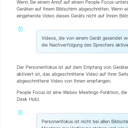
Wenn Sie einem Anruf auf einem People Focus-unters
Geräten auf Ihrem Bildschirm abgeschnitten. Wenn ei
eingehende Video dieses Geräts nicht auf Ihrem Bild
Videos, die von einem Gerät gesendet w
die Nachverfolgung des Sprechers aktivie
Der Personenfokus ist auf dem Empfang von Geräten 
aktiviert ist, das abgeschnittene Video auf Ihrer Se
abgeschnittene Video von Ihnen empfangen.
People Focus ist eine Webex Meetings-Funktion, die 
Desk Hub).
Personenfokus ist nicht bei allen Bildsc