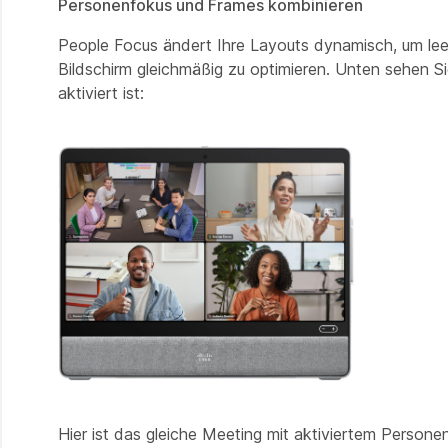
Personenfokus und Frames kombinieren
People Focus ändert Ihre Layouts dynamisch, um le
Bildschirm gleichmäßig zu optimieren. Unten sehen S
aktiviert ist:
Hier ist das gleiche Meeting mit aktiviertem Person