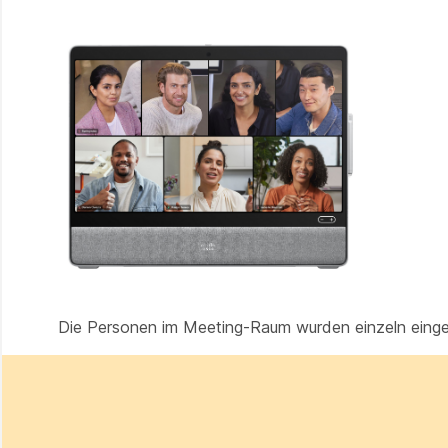
Die Personen im Meeting-Raum wurden einzeln einger