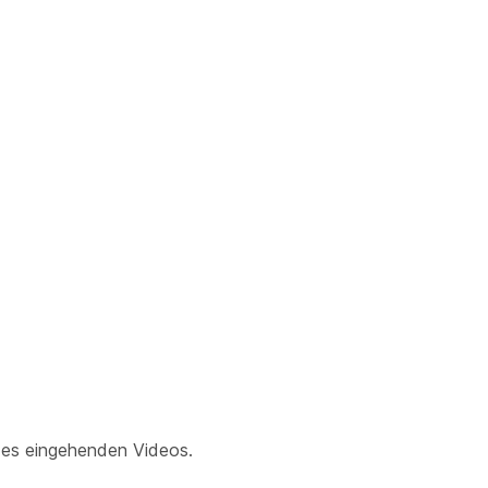
des eingehenden Videos.