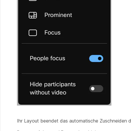
Ihr Layout beendet das automatische Zuschneiden 