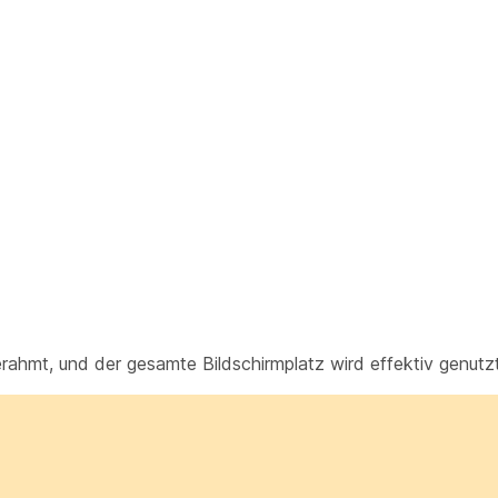
ahmt, und der gesamte Bildschirmplatz wird effektiv genutzt