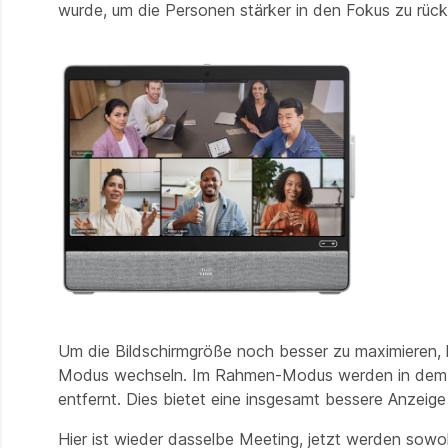
wurde, um die Personen stärker in den Fokus zu rück
Um die Bildschirmgröße noch besser zu maximieren,
Modus wechseln. Im Rahmen-Modus werden in dem ge
entfernt. Dies bietet eine insgesamt bessere Anzeige
Hier ist wieder dasselbe Meeting, jetzt werden sow