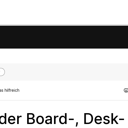
 hilfreich
der Board-, Desk-